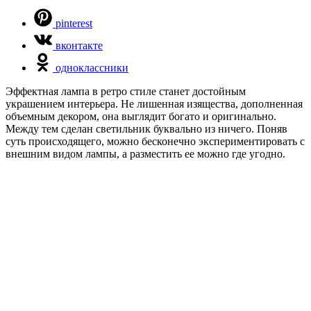
pinterest
вконтакте
одноклассники
Эффектная лампа в ретро стиле станет достойным
украшением интерьера. Не лишенная изящества, дополненная
объемным декором, она выглядит богато и оригинально.
Между тем сделан светильник буквально из ничего. Поняв
суть происходящего, можно бесконечно экспериментировать с
внешним видом лампы, а разместить ее можно где угодно.