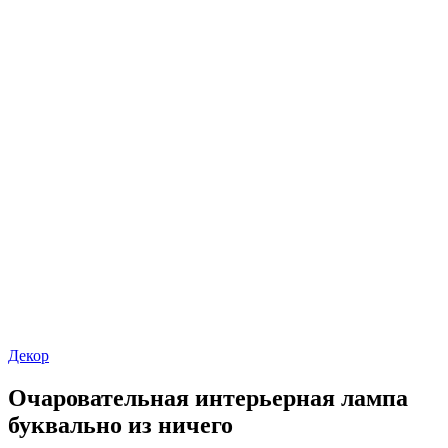
Декор
Очаровательная интерьерная лампа
буквально из ничего