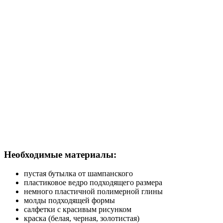
Необходимые материалы:
пустая бутылка от шампанского
пластиковое ведро подходящего размера
немного пластичной полимерной глины
молды подходящей формы
салфетки с красивым рисунком
краска (белая, черная, золотистая)