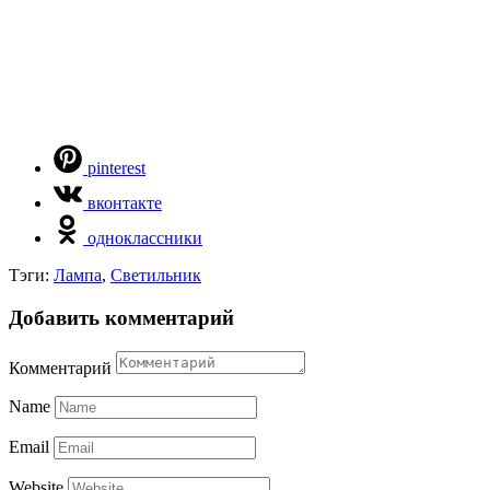
pinterest
вконтакте
одноклассники
Тэги:
Лампа
,
Светильник
Добавить комментарий
Комментарий
Name
Email
Website