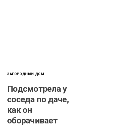
ЗАГОРОДНЫЙ ДОМ
Подсмотрела у
соседа по даче,
как он
оборачивает