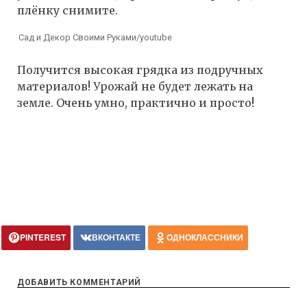
плёнку снимите.
Сад и Декор Своими Руками/youtube
Получится высокая грядка из подручных
материалов! Урожай не будет лежать на
земле. Очень умно, практично и просто!
PINTEREST
ВКОНТАКТЕ
ОДНОКЛАССНИКИ
ДОБАВИТЬ КОММЕНТАРИЙ