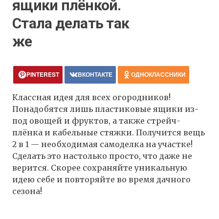
ящики плёнкой.
Стала делать так
же
PINTEREST
ВКОНТАКТЕ
ОДНОКЛАССНИКИ
Классная идея для всех огородников!
Понадобятся лишь пластиковые ящики из-
под овощей и фруктов, а также стрейч-
плёнка и кабельные стяжки. Получится вещь
2 в 1 — необходимая самоделка на участке!
Сделать это настолько просто, что даже не
верится. Скорее сохраняйте уникальную
идею себе и повторяйте во время дачного
сезона!