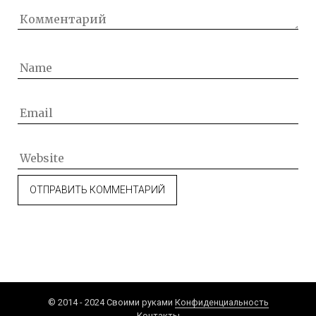
© 2014 - 2024 Своими руками
Конфиденциальность
Контакты