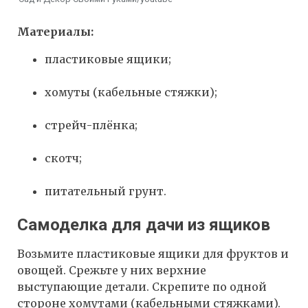
Материалы:
пластиковые ящики;
хомуты (кабельные стяжки);
стрейч-плёнка;
скотч;
питательный грунт.
Самоделка для дачи из ящиков
Возьмите пластиковые ящики для фруктов и
овощей. Срежьте у них верхние
выступающие детали. Скрепите по одной
стороне хомутами (кабельными стяжками).