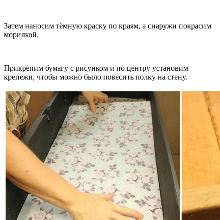
Затем наносим тёмную краску по краям, а снаружи покрасим
морилкой.
Прикрепим бумагу с рисунком и по центру установим
крепежи, чтобы можно было повесить полку на стену.