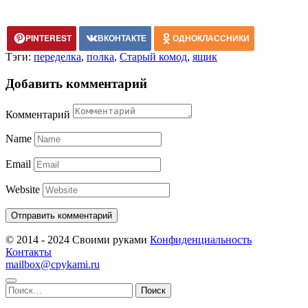
PINTEREST
ВКОНТАКТЕ
ОДНОКЛАССНИКИ
Тэги:
переделка
,
полка
,
Старый комод
,
ящик
Добавить комментарий
Комментарий
Name
Email
Website
© 2014 - 2024 Своими руками
Конфиденциальность
Контакты
mailbox@cpykami.ru
Найти: