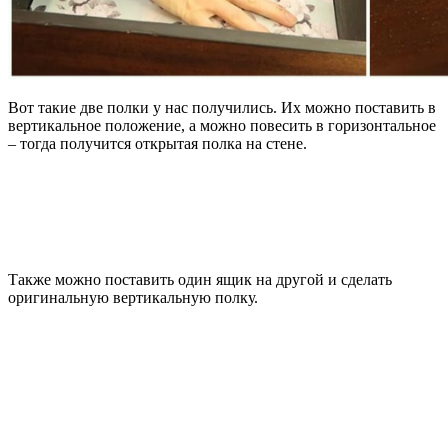
Вот такие две полки у нас получились. Их можно поставить в
вертикальное положение, а можно повесить в горизонтальное
– тогда получится открытая полка на стене.
Также можно поставить один ящик на другой и сделать
оригинальную вертикальную полку.