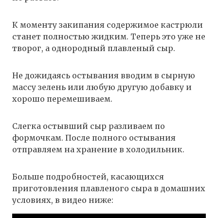
К моменту закипания содержимое кастрюли
станет полностью жидким. Теперь это уже не
творог, а однородный плавленый сыр.
Не дожидаясь остывания вводим в сырную
массу зелень или любую другую добавку и
хорошо перемешиваем.
Слегка остывший сыр разливаем по
формочкам. После полного остывания
отправляем на хранение в холодильник.
Больше подробностей, касающихся
приготовления плавленого сыра в домашних
условиях, в видео ниже: