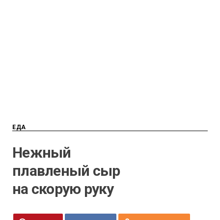
ЕДА
Нежный
плавленый сыр
на скорую руку