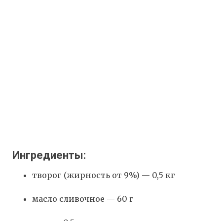
Ингредиенты:
творог (жирность от 9%) — 0,5 кг
масло сливочное — 60 г