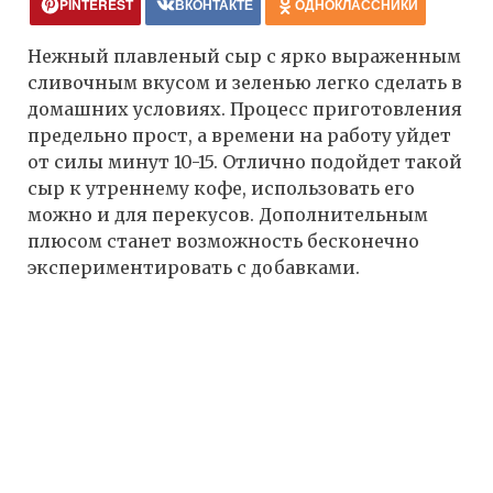
PINTEREST
ВКОНТАКТЕ
ОДНОКЛАССНИКИ
Нежный плавленый сыр с ярко выраженным
сливочным вкусом и зеленью легко сделать в
домашних условиях. Процесс приготовления
предельно прост, а времени на работу уйдет
от силы минут 10-15. Отлично подойдет такой
сыр к утреннему кофе, использовать его
можно и для перекусов. Дополнительным
плюсом станет возможность бесконечно
экспериментировать с добавками.