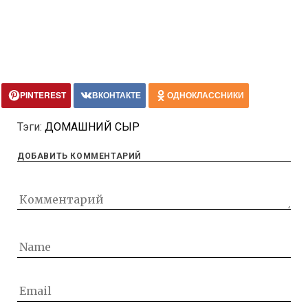
PINTEREST
ВКОНТАКТЕ
ОДНОКЛАССНИКИ
Тэги:
ДОМАШНИЙ СЫР
ДОБАВИТЬ КОММЕНТАРИЙ