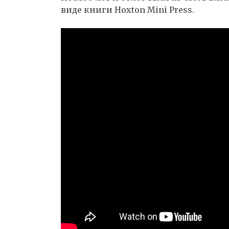
виде книги Hoxton Mini Press.