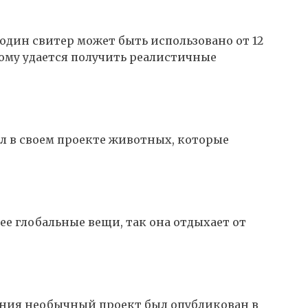
 один свитер может быть использовано от 12
тому удается получить реалистичные
л в своем проекте животных, которые
ее глобальные вещи, так она отдыхает от
зания необычный проект был опубликован в