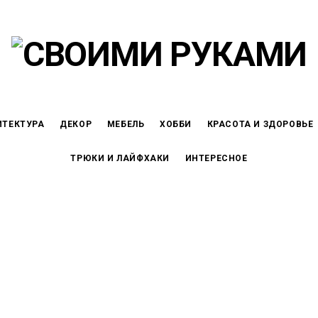
ИТЕКТУРА
ДЕКОР
МЕБЕЛЬ
ХОББИ
КРАСОТА И ЗДОРОВЬЕ
ТРЮКИ И ЛАЙФХАКИ
ИНТЕРЕСНОЕ