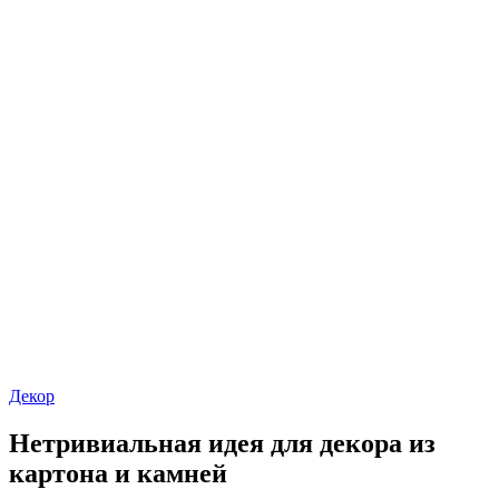
Декор
Нетривиальная идея для декора из
картона и камней