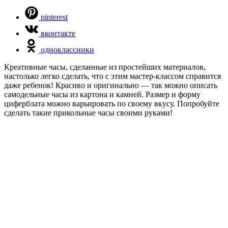
pinterest
вконтакте
одноклассники
Креативные часы, сделанные из простейших материалов,
настолько легко сделать, что с этим мастер-классом справится
даже ребенок! Красиво и оригинально — так можно описать
самодельные часы из картона и камней. Размер и форму
циферблата можно варьировать по своему вкусу. Попробуйте
сделать такие прикольные часы своими руками!