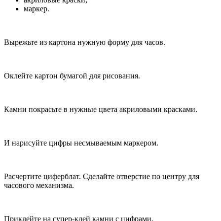
маркер.
Вырежьте из картона нужную форму для часов.
Оклейте картон бумагой для рисования.
Камни покрасьте в нужные цвета акриловыми красками.
И нарисуйте цифры несмываемым маркером.
Расчертите циферблат. Сделайте отверстие по центру для
часового механизма.
Приклейте на супер-клей камни с цифрами.