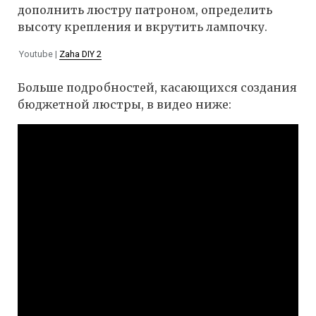
дополнить люстру патроном, определить
высоту крепления и вкрутить лампочку.
Youtube |
Zaha DIY 2
Больше подробностей, касающихся создания
бюджетной люстры, в видео ниже: