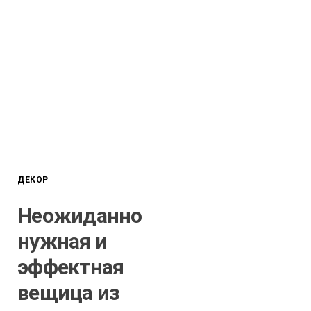
ДЕКОР
Неожиданно
нужная и
эффектная
вещица из