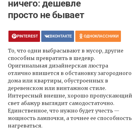
ничего: дешевле
просто не бывает
PINTEREST
ВКОНТАКТЕ
ОДНОКЛАССНИКИ
То, что одни выбрасывают в мусор, другие
способны превратить в шедевр.
Оригинальная дизайнерская люстра
отлично впишется в обстановку загородного
дома или квартиры, обустроенных в
деревенском или винтажном стиле.
Интересный внешне, хорошо пропускающий
свет абажур выглядит самодостаточно.
Единственное, что нужно будет учесть —
мощность лампочки, а точнее ее способность
нагреваться.