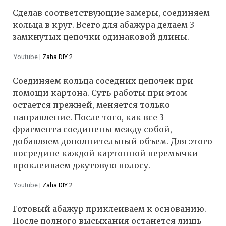
Сделав соответствующие замеры, соединяем
кольца в круг. Всего для абажура делаем 3
замкнутых цепочки одинаковой длины.
Youtube |
Zaha DIY 2
Соединяем кольца соседних цепочек при
помощи картона. Суть работы при этом
остается прежней, меняется только
направление. После того, как все 3
фрагмента соединены между собой,
добавляем дополнительный объем. Для этого
посредине каждой картонной перемычки
проклеиваем джутовую полосу.
Youtube |
Zaha DIY 2
Готовый абажур приклеиваем к основанию.
После полного высыхания останется лишь