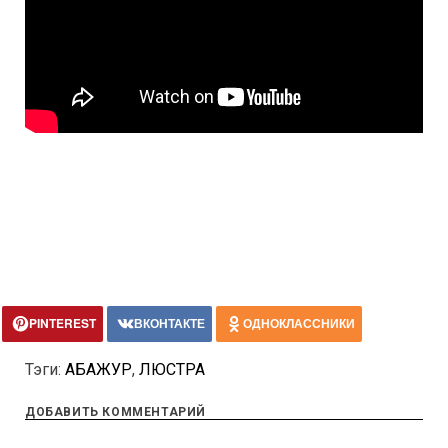
PINTEREST
ВКОНТАКТЕ
ОДНОКЛАССНИКИ
Тэги:
АБАЖУР
,
ЛЮСТРА
ДОБАВИТЬ КОММЕНТАРИЙ