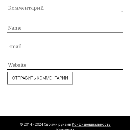
© 2014 - 2024 Своими руками
Конфиденциальность
Контакты