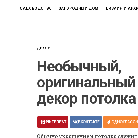
САДОВОДСТВО
ЗАГОРОДНЫЙ ДОМ
ДИЗАЙН И АРХ
ДЕКОР
Необычный,
оригинальный 
декор потолка
PINTEREST
ВКОНТАКТЕ
ОДНОКЛАСС
Обычно украшением потолка служит л