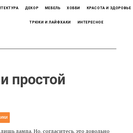
ИТЕКТУРА
ДЕКОР
МЕБЕЛЬ
ХОББИ
КРАСОТА И ЗДОРОВЬЕ
ТРЮКИ И ЛАЙФХАКИ
ИНТЕРЕСНОЕ
и простой
НИКИ
ишь лампа. Но, согласитесь, это довольно