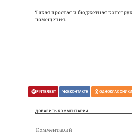
Такая простая и бюджетная констру
помещения.
PINTEREST
ВКОНТАКТЕ
ОДНОКЛАССНИК
ДОБАВИТЬ КОММЕНТАРИЙ