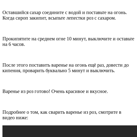
Оставшийся сахар соедините с водой и поставьте на огонь.
Когда сироп закипит, всыпьте лепестки роз с сахаром.
Прокипятите на среднем огне 10 минут, выключите и оставьте
на 6 часов.
После этого поставить варенье на огонь ещё раз, довести до
кипения, проварить буквально 5 минут и выключить.
Варенье из роз готово! Очень красивое и вкусное.
Подробнее о том, как сварить варенье из роз, смотрите в
видео ниже: