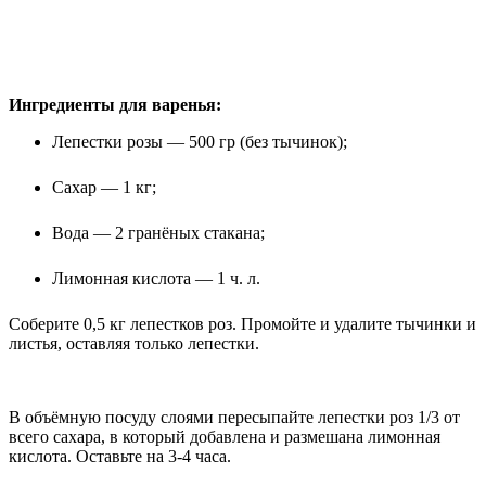
Ингредиенты для варенья:
Лепестки розы — 500 гр (без тычинок);
Сахар — 1 кг;
Вода — 2 гранёных стакана;
Лимонная кислота — 1 ч. л.
Соберите 0,5 кг лепестков роз. Промойте и удалите тычинки и
листья, оставляя только лепестки.
В объёмную посуду слоями пересыпайте лепестки роз 1/3 от
всего сахара, в который добавлена и размешана лимонная
кислота. Оставьте на 3-4 часа.