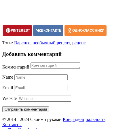
PINTEREST
ВКОНТАКТЕ
ОДНОКЛАССНИКИ
Тэги:
Варенье
,
необычный рецепт
,
рецепт
Добавить комментарий
Комментарий
Name
Email
Website
© 2014 - 2024 Своими руками
Конфиденциальность
Контакты