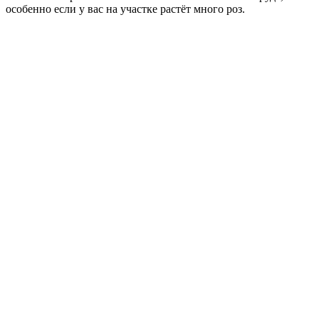
особенно если у вас на участке растёт много роз.