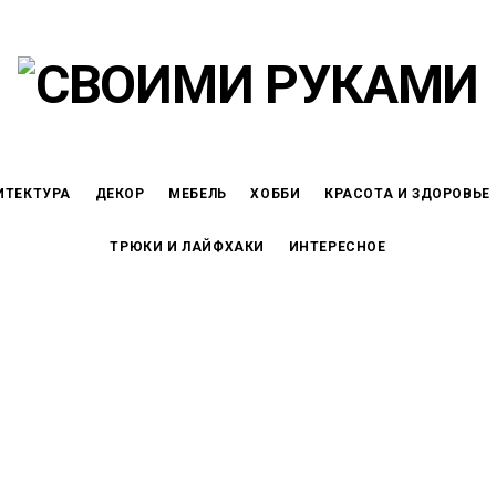
ИТЕКТУРА
ДЕКОР
МЕБЕЛЬ
ХОББИ
КРАСОТА И ЗДОРОВЬЕ
ТРЮКИ И ЛАЙФХАКИ
ИНТЕРЕСНОЕ