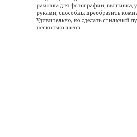
рамочка для фотографии, вышивка, 
руками, способны преобразить комна
Удивительно, но сделать стильный пу
несколько часов.