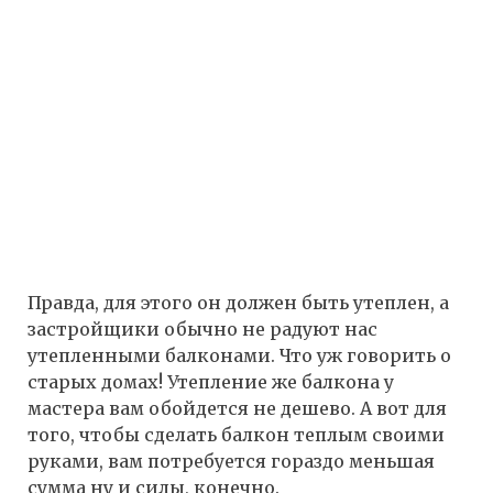
Правда, для этого он должен быть утеплен, а
застройщики обычно не радуют нас
утепленными балконами. Что уж говорить о
старых домах! Утепление же балкона у
мастера вам обойдется не дешево. А вот для
того, чтобы сделать балкон теплым своими
руками, вам потребуется гораздо меньшая
сумма ну и силы, конечно.