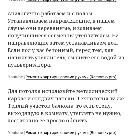
Аналогично работаем и с полом.
Устанавливаем направляющие, в нашем
случае они деревянные, и заливаем
получившиеся сегменты утеплителем. На
направляющие затем устанавливаем пол.
Если пол у вас бетонный, перед тем, как
напылять утеплитель, смочите его водой из
пульверизатора.
Youtube |
Ремонт квартиры своими руками (Remontkv.pro)
Для потолка используйте металлический
каркас и сэндвич панели. Технология та же.
Теплый участок балкона, то есть стену,
выходящую в комнату, утеплять не нужно,
достаточно ее просто обшить.
Youtube |
Ремонт квартиры своими руками (Remontkv.pro)