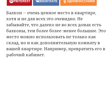
PINTEREST
ВКОНТАКТЕ
ОДНОКЛАССНИКИ
Балкон – очень ценное место в квартире,
хотя и не для всех это очевидно. Не
забывайте, что далеко не во всех домах есть
балконы, тем более более-менее большие. Это
место можно использовать не только как
склад, но и как дополнительную комнату в
вашей квартире. Например, превратить его в
рабочий кабинет.