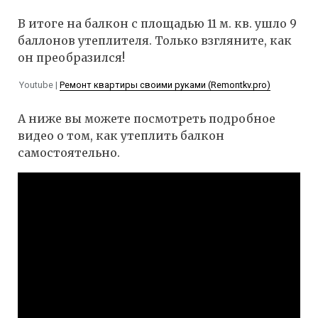
В итоге на балкон с площадью 11 м. кв. ушло 9
баллонов утеплителя. Только взгляните, как
он преобразился!
Youtube |
Ремонт квартиры своими руками (Remontkv.pro)
А ниже вы можете посмотреть подробное
видео о том, как утеплить балкон
самостоятельно.