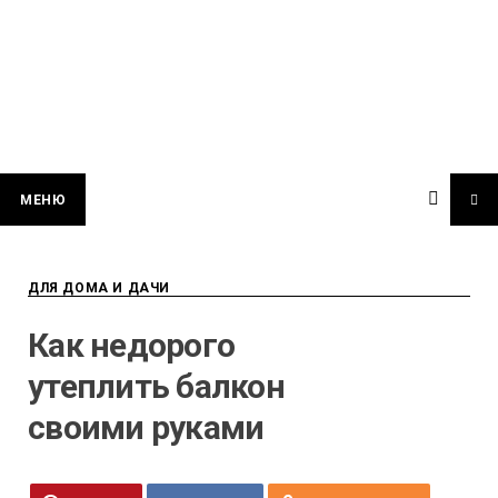
МЕНЮ
ДЛЯ ДОМА И ДАЧИ
Как недорого
утеплить балкон
своими руками