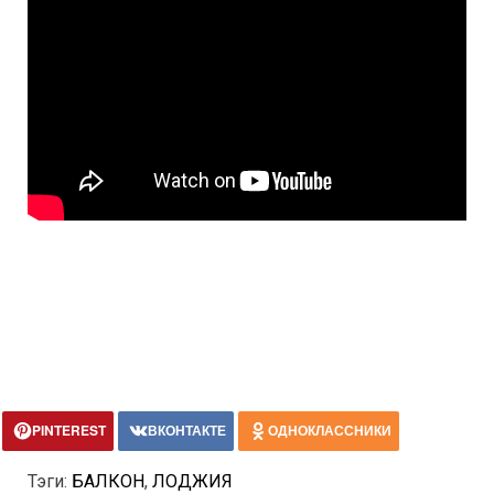
PINTEREST
ВКОНТАКТЕ
ОДНОКЛАССНИКИ
Тэги:
БАЛКОН
,
ЛОДЖИЯ