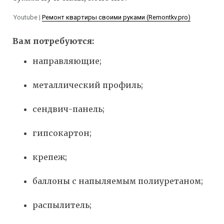
Youtube |
Ремонт квартиры своими руками (Remontkv.pro)
Вам потребуются:
направляющие;
металлический профиль;
сендвич-панель;
гипсокартон;
крепеж;
баллоны с напыляемым полиуретаном;
распылитель;