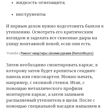
жидкость-огнезащита;
инструменты
И первым делом нужно подготовить балкон к
утеплению. Осмотреть его критическим
взглядом и заделать все сквозные дыры на
улицу монтажной пеной, если они есть.
Youtube |
Ремонт квартиры своими руками (Remontkv.pro)
Затем необходимо смонтировать каркас, к
которому затем будет крепиться сендвич-
панель или гипсокартон. Можно начать,
например, с оконной стенки. Итак, с
помощью металлического профиля
монтируем каркас, а затем заливаем
распыляемый утеплитель в щели. После с
помощью специальной насадки напыляем в