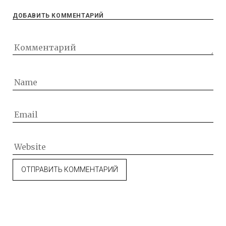
ДОБАВИТЬ КОММЕНТАРИЙ