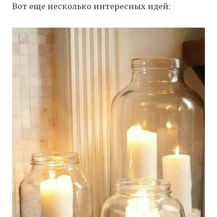
Вот еще несколько интересных идей: