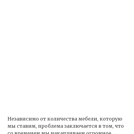
Независимо от количества мебели, которую
мы ставим, проблема заключается в том, что
со временем мы накапливаем огромное