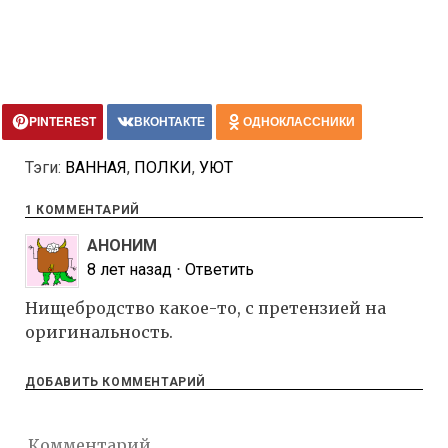
PINTEREST
ВКОНТАКТЕ
ОДНОКЛАССНИКИ
Тэги:
ВАННАЯ
,
ПОЛКИ
,
УЮТ
1 КОММЕНТАРИЙ
АНОНИМ
8 лет назад
⋅
Ответить
Нищебродство какое-то, с претензией на
оригинальность.
ДОБАВИТЬ КОММЕНТАРИЙ