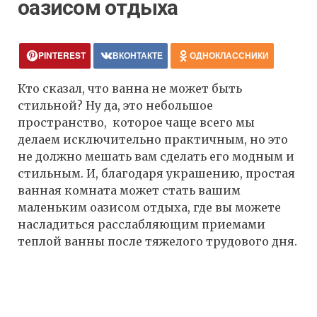
оазисом отдыха
PINTEREST
ВКОНТАКТЕ
ОДНОКЛАССНИКИ
Кто сказал, что ванна не может быть
стильной? Ну да, это небольшое
пространство, которое чаще всего мы
делаем исключительно практичным, но это
не должно мешать вам сделать его модным и
стильным. И, благодаря украшению, простая
ванная комната может стать вашим
маленьким оазисом отдыха, где вы можете
насладиться расслабляющим приемами
теплой ванны после тяжелого трудового дня.