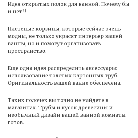
Идея открытых полок для ванной. Почему бы
и нет?!
Плетеные корзины, которые сейчас очень
модны, не только украсят интерьер вашей
ванны, но и помогут организовать
пространство.
Еще одна идея распределить аксессуары:
использование толстых картонных труб.
Оригинальность вашей ванне обеспечена.
Таких полочек вы точно не найдете в
магазинах. Трубы и кусок древесины и
необычный дизайн вашей ванной комнаты
готов.