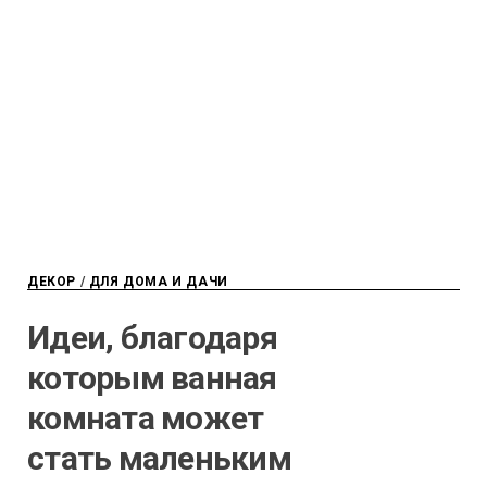
ДЕКОР
/
ДЛЯ ДОМА И ДАЧИ
Идеи, благодаря
которым ванная
комната может
стать маленьким