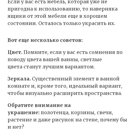
Если у вас есть мебель, которая уже не
пригодна к использованию, то наверняка
ящики от этой мебели еще в хорошем
состоянии. Осталось только украсить их.
Вот еще несколько советов:
Цвет.
Помните, если у вас есть сомнения по
поводу цвета вашей ванны, светлые
цвета станут лучшим вариантом.
Зеркала.
Существенный элемент в ванной
комнате и, кроме того, идеальный вариант,
чтобы визуально расширить пространства.
Обратите внимание на
украшение:
полотенца, корзины, свечи,
растение и даже рисунок на стене, почему бы
и нет?