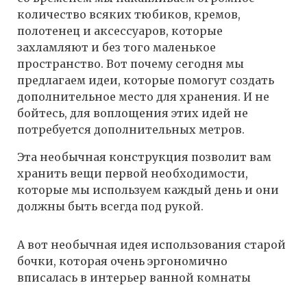
количество всяких тюбиков, кремов,
полотенец и аксессуаров, которые
захламляют и без того маленькое
пространство. Вот почему сегодня мы
предлагаем идеи, которые помогут создать
дополнительное место для хранения. И не
бойтесь, для воплощения этих идей не
потребуется дополнительных метров.
Эта необычная конструкция позволит вам
хранить вещи первой необходимости,
которые мы используем каждый день и они
должны быть всегда под рукой.
А вот необычная идея использования старой
бочки, которая очень эргономично
вписалась в интерьер ванной комнаты