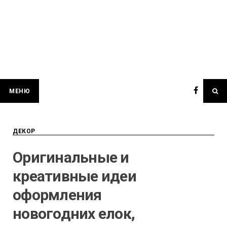
МЕНЮ
ДЕКОР
Оригинальные и
креативные идеи
оформления
новогодних елок,