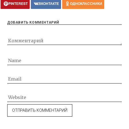
PINTEREST
ВКОНТАКТЕ
ОДНОКЛАССНИКИ
ДОБАВИТЬ КОММЕНТАРИЙ