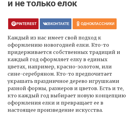
и не только елок
PINTEREST
ВКОНТАКТЕ
ОДНОКЛАССНИКИ
Каждый из нас имеет свой подход к
оформлению новогодней елки. Кто-то
придерживается собственных традиций и
каждый год оформляет елку в единых
цветах, например, красно-золотом, или
сине-серебряном. Кто-то предпочитает
украшать праздничное дерево игрушками
разной формы, размеров и цветов. Есть и те,
кто каждый год выбирает новую концепцию
оформления елки и превращает ее в
настоящее произведение искусства.