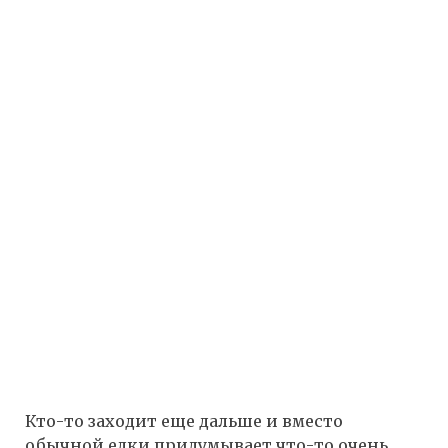
Кто-то заходит еще дальше и вместо
обычной елки придумывает что-то очень