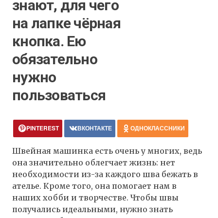
знают, для чего
на лапке чёрная
кнопка. Ею
обязательно
нужно
пользоваться
PINTEREST
ВКОНТАКТЕ
ОДНОКЛАССНИКИ
Швейная машинка есть очень у многих, ведь
она значительно облегчает жизнь: нет
необходимости из-за каждого шва бежать в
ателье. Кроме того, она помогает нам в
наших хобби и творчестве. Чтобы швы
получались идеальными, нужно знать