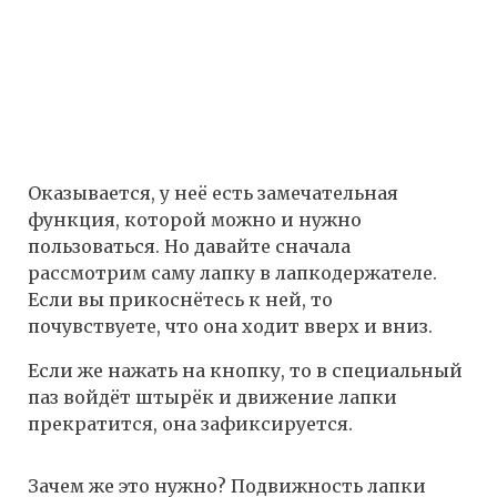
Оказывается, у неё есть замечательная
функция, которой можно и нужно
пользоваться. Но давайте сначала
рассмотрим саму лапку в лапкодержателе.
Если вы прикоснётесь к ней, то
почувствуете, что она ходит вверх и вниз.
Если же нажать на кнопку, то в специальный
паз войдёт штырёк и движение лапки
прекратится, она зафиксируется.
Зачем же это нужно? Подвижность лапки