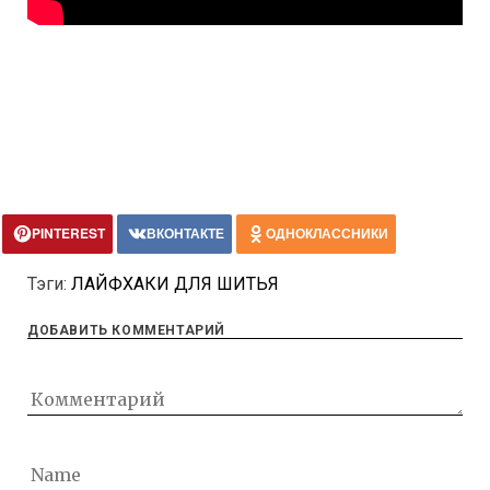
PINTEREST
ВКОНТАКТЕ
ОДНОКЛАССНИКИ
Тэги:
ЛАЙФХАКИ ДЛЯ ШИТЬЯ
ДОБАВИТЬ КОММЕНТАРИЙ