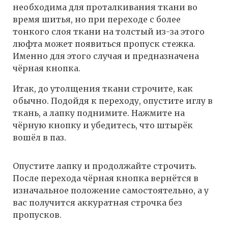
необходима для проталкивания ткани во
время шитья, но при переходе с более
тонкого слоя ткани на толстый из-за этого
люфта может появиться пропуск стежка.
Именно для этого случая и предназначена
чёрная кнопка.
Итак, до утолщения ткани строчите, как
обычно. Подойдя к переходу, опустите иглу в
ткань, а лапку поднимите. Нажмите на
чёрную кнопку и убедитесь, что штырёк
вошёл в паз.
Опустите лапку и продолжайте строчить.
После перехода чёрная кнопка вернётся в
изначальное положение самостоятельно, а у
вас получится аккуратная строчка без
пропусков.