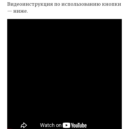
Видеоинструкция по использованию кнопки
— ниже.