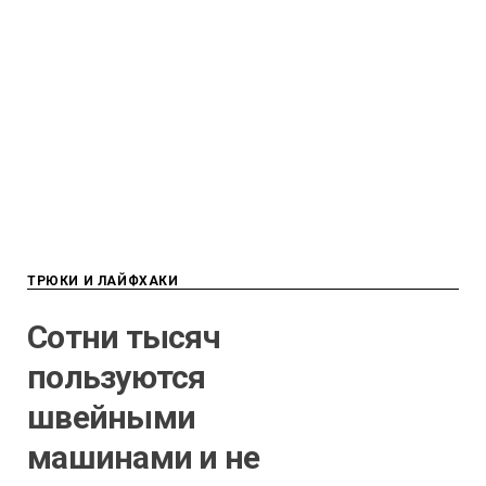
ТРЮКИ И ЛАЙФХАКИ
Сотни тысяч
пользуются
швейными
машинами и не