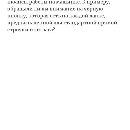
нюансы работы на машинке. К примеру,
обращали ли вы внимание на чёрную
кнопку, которая есть на каждой лапке,
предназначенной для стандартной прямой
строчки и зигзага?