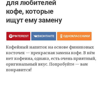
для любителей
кофе, которые
ищут ему замену
PINTEREST
ВКОНТАКТЕ
ОДНОКЛАССНИКИ
Кофейный напиток на основе финиковых
косточек — прекрасная замена кофе. В нём
нет кофеина, однако, есть очень приятный,
оригинальный вкус. Попробуйте — вам
понравится!