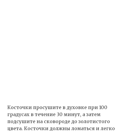
Косточки просушите в духовке при 100
градусах в течение 30 минут, а затем
подсушите на сковороде до золотистого
цвета. Косточки должны ломаться и легко