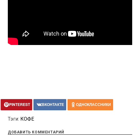
PINTEREST
ВКОНТАКТЕ
ОДНОКЛАССНИКИ
Тэги:
КОФЕ
ДОБАВИТЬ КОММЕНТАРИЙ