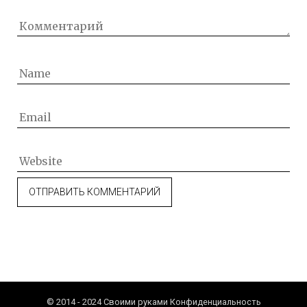
© 2014 - 2024 Своими руками
Конфиденциальность