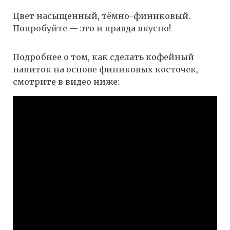
Цвет насыщенный, тёмно-финиковый.
Попробуйте — это и правда вкусно!
Подробнее о том, как сделать кофейный
напиток на основе финиковых косточек,
смотрите в видео ниже: