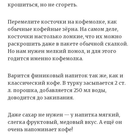
крошиться, но не сгореть.
Перемелите косточки на кофемолке, как
обычные кофейные зёрна. На самом деле,
косточки настолько ломкие, что их можно
раскрошить даже в пакете обычной скалкой.
Но нам нужен мелкий помол, и для этого
годится именно кофемолка.
Варится финиковый напиток так же, как и
классический кофе. В турку засыпается 2 ст.
л. порошка, добавляется 250 мл воды,
доводится до закипания.
Даже сахар не нужен — у напитка мягкий,
слегка фруктовый, медовый вкус. А ещё он
очень напоминает кофе!