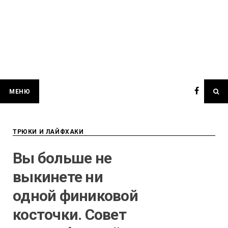
МЕНЮ
ТРЮКИ И ЛАЙФХАКИ
Вы больше не
выкинете ни
одной финиковой
косточки. Совет