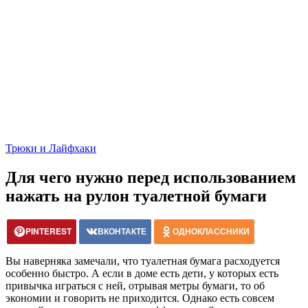
Трюки и Лайфхаки
Для чего нужно перед использованием
нажать на рулон туалетной бумаги
PINTEREST
ВКОНТАКТЕ
ОДНОКЛАССНИКИ
Вы наверняка замечали, что туалетная бумага расходуется
особенно быстро. А если в доме есть дети, у которых есть
привычка играться с ней, отрывая метры бумаги, то об
экономии и говорить не приходится. Однако есть совсем