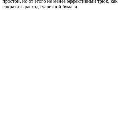
простой, но от этого не менее эффективный трюк, как
сократить расход туалетной бумаги.