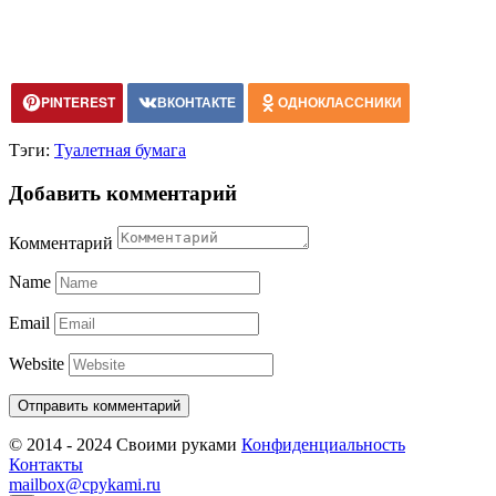
PINTEREST
ВКОНТАКТЕ
ОДНОКЛАССНИКИ
Тэги:
Туалетная бумага
Добавить комментарий
Комментарий
Name
Email
Website
© 2014 - 2024 Своими руками
Конфиденциальность
Контакты
mailbox@cpykami.ru