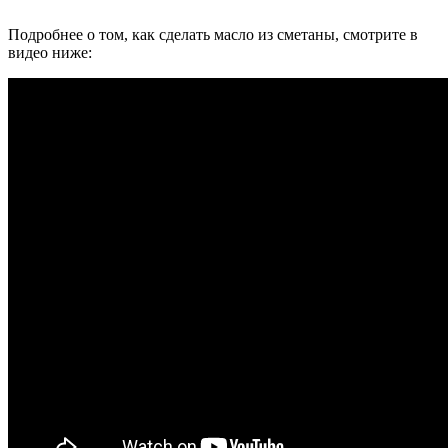
Подробнее о том, как сделать масло из сметаны, смотрите в
видео ниже: