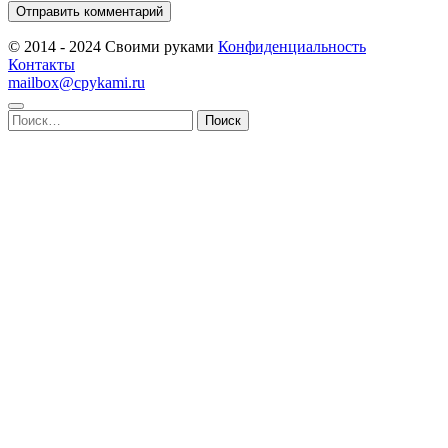
© 2014 - 2024 Своими руками
Конфиденциальность
Контакты
mailbox@cpykami.ru
Найти: