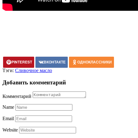
PINTEREST
ВКОНТАКТЕ
ОДНОКЛАССНИКИ
Тэги:
Сливочное масло
Добавить комментарий
Комментарий
Name
Email
Website