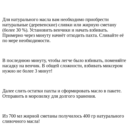
Для натурального масла вам необходимо приобрести
натуральные (деревенские) сливки или жирную сметану
(более 30 %). Установить венчики и начать взбивать.
Примерно через минуту начнёт отходить пахта. Сливайте её
по мере необходимости.
В последнюю минуту, чтобы легче было взбивать, поменяйте
насадку на венчик. В общей сложности, взбивать миксером
нужно не более 3 минут!
Далее слить остатки пахты и сформировать масло в пакете.
Отправить в морозилку для долгого хранения.
Из 700 мл жирной сметаны получилось 400 гр натурального
сливочного масла!