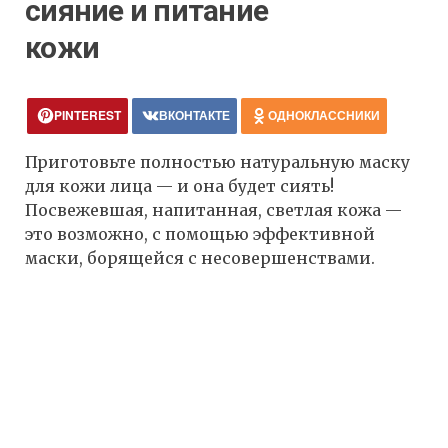
сияние и питание
кожи
PINTEREST
ВКОНТАКТЕ
ОДНОКЛАССНИКИ
Приготовьте полностью натуральную маску
для кожи лица — и она будет сиять!
Посвежевшая, напитанная, светлая кожа —
это возможно, с помощью эффективной
маски, борящейся с несовершенствами.