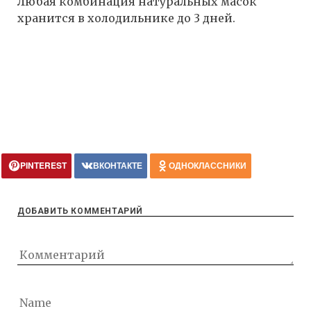
Любая комбинация натуральных масок
хранится в холодильнике до 3 дней.
PINTEREST
ВКОНТАКТЕ
ОДНОКЛАССНИКИ
ДОБАВИТЬ КОММЕНТАРИЙ