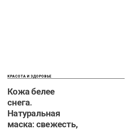
КРАСОТА И ЗДОРОВЬЕ
Кожа белее
снега.
Натуральная
маска: свежесть,