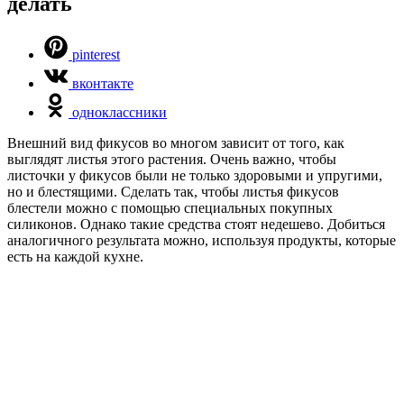
делать
pinterest
вконтакте
одноклассники
Внешний вид фикусов во многом зависит от того, как
выглядят листья этого растения. Очень важно, чтобы
листочки у фикусов были не только здоровыми и упругими,
но и блестящими. Сделать так, чтобы листья фикусов
блестели можно с помощью специальных покупных
силиконов. Однако такие средства стоят недешево. Добиться
аналогичного результата можно, используя продукты, которые
есть на каждой кухне.