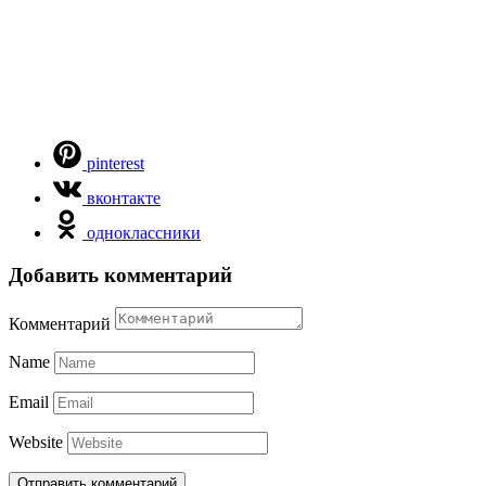
pinterest
вконтакте
одноклассники
Добавить комментарий
Комментарий
Name
Email
Website