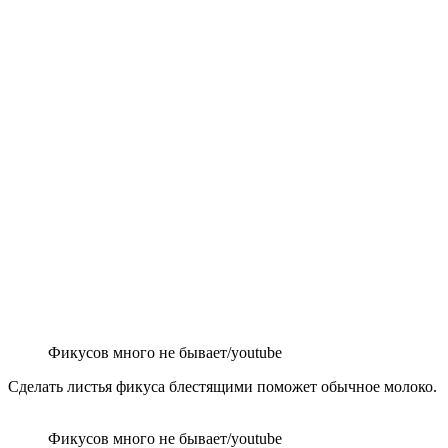
Фикусов много не бывает/youtube
Сделать листья фикуса блестящими поможет обычное молоко.
Фикусов много не бывает/youtube