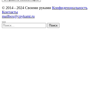
© 2014 - 2024 Своими руками
Конфиденциальность
Контакты
mailbox@cpykami.ru
Найти: