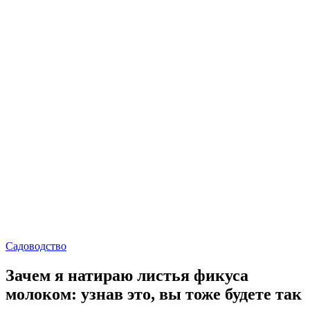
Садоводство
Зачем я натираю листья фикуса
молоком: узнав это, вы тоже будете так