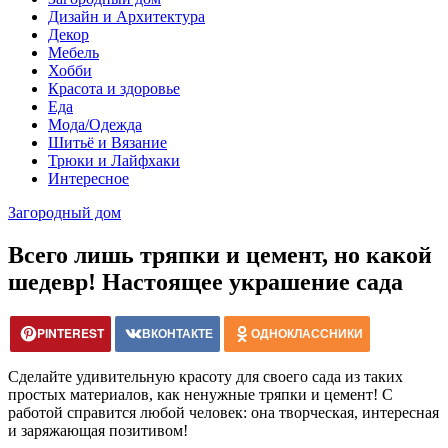
Дизайн и Архитектура
Декор
Мебель
Хобби
Красота и здоровье
Еда
Мода/Одежда
Шитьё и Вязание
Трюки и Лайфхаки
Интересное
Загородный дом
Всего лишь тряпки и цемент, но какой
шедевр! Настоящее украшение сада
PINTEREST
ВКОНТАКТЕ
ОДНОКЛАССНИКИ
Сделайте удивительную красоту для своего сада из таких
простых материалов, как ненужные тряпки и цемент! С
работой справится любой человек: она творческая, интересная
и заряжающая позитивом!