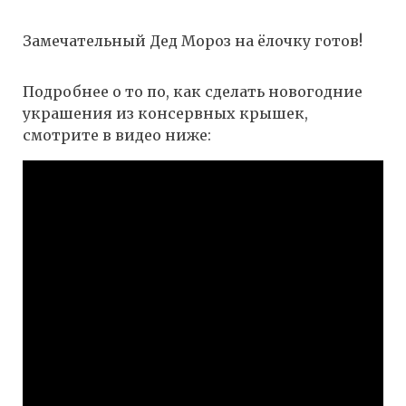
Замечательный Дед Мороз на ёлочку готов!
Подробнее о то по, как сделать новогодние
украшения из консервных крышек,
смотрите в видео ниже: