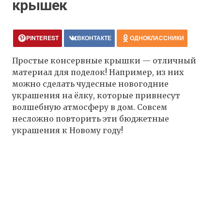
крышек
PINTEREST
ВКОНТАКТЕ
ОДНОКЛАССНИКИ
Простые консервные крышки — отличный
материал для поделок! Например, из них
можно сделать чудесные новогодние
украшения на ёлку, которые привнесут
волшебную атмосферу в дом. Совсем
несложно повторить эти бюджетные
украшения к Новому году!