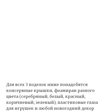
Для всех 3 поделок ниже понадобятся
консервные крышки, фоамиран разного
цвета (серебряный, белый, красный,
коричневый, зеленый), пластиковые глаза
для игрушек и любой новогодний декор