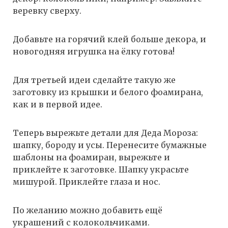
веревку сверху.
Добавьте на горячий клей больше декора, и
новогодняя игрушка на ёлку готова!
Для третьей идеи сделайте такую же
заготовку из крышки и белого фоамирана,
как и в первой идее.
Теперь вырежьте детали для Деда Мороза:
шапку, бороду и усы. Перенесите бумажные
шаблоны на фоамиран, вырежьте и
приклейте к заготовке. Шапку украсьте
мишурой. Приклейте глаза и нос.
По желанию можно добавить ещё
украшений с колокольчиками.