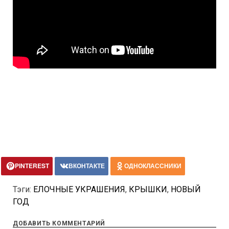
PINTEREST
ВКОНТАКТЕ
ОДНОКЛАССНИКИ
Тэги:
ЕЛОЧНЫЕ УКРАШЕНИЯ
,
КРЫШКИ
,
НОВЫЙ
ГОД
ДОБАВИТЬ КОММЕНТАРИЙ