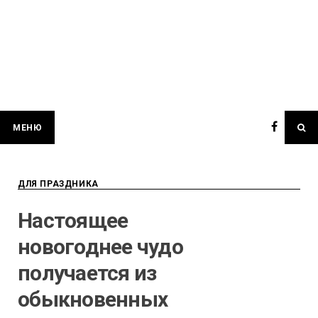
МЕНЮ
ДЛЯ ПРАЗДНИКА
Настоящее
новогоднее чудо
получается из
обыкновенных