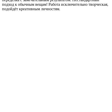
подход к обычным вещам! Работа исключительно творческая,
подойдёт креативным личностям.