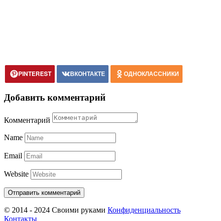
PINTEREST
ВКОНТАКТЕ
ОДНОКЛАССНИКИ
Добавить комментарий
Комментарий
Name
Email
Website
© 2014 - 2024 Своими руками
Конфиденциальность
Контакты