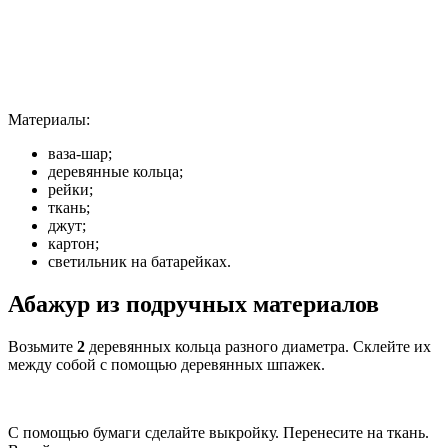
Материалы:
ваза-шар;
деревянные кольца;
рейки;
ткань;
джут;
картон;
светильник на батарейках.
Абажур из подручных материалов
Возьмите
2
деревянных кольца разного диаметра. Склейте их
между собой с помощью деревянных шпажек.
С помощью бумаги сделайте выкройку. Перенесите на ткань.