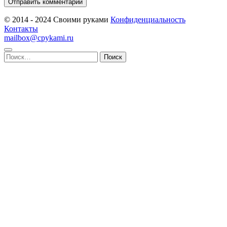
© 2014 - 2024 Своими руками
Конфиденциальность
Контакты
mailbox@cpykami.ru
Найти: