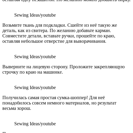
Sewing Ideas/youtube
Возьмите ткань для подкладки. Сшейте из неё такую же
деталь, как из свитера. По желанию добавьте карман.
Совместите детали, вставьте ручки, прошейте по краю,
оставляя небольшое отверстие для выворачивания.
Sewing Ideas/youtube
Выверните на лицевую сторону. Проложите закрепляющую
строчку по краю на машинке.
Sewing Ideas/youtube
Получилась самая простая сумка-шоппер! Для неё
понадобилось совсем немного материалов, но результат
весьма хорош.
Sewing Ideas/youtube