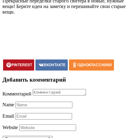
Прекрасные переделки старого свитера в новые, нужные
вещи! Берите идеи на заметку и перешивайте свои старые
вещи.
PINTEREST
ВКОНТАКТЕ
ОДНОКЛАССНИКИ
Добавить комментарий
Комментарий
Name
Email
Website