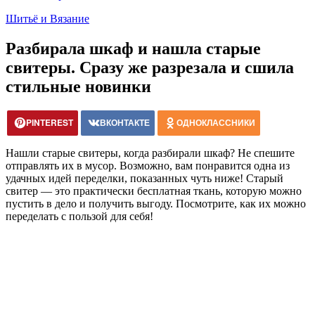
Шитьё и Вязание
Разбирала шкаф и нашла старые
свитеры. Сразу же разрезала и сшила
стильные новинки
PINTEREST
ВКОНТАКТЕ
ОДНОКЛАССНИКИ
Нашли старые свитеры, когда разбирали шкаф? Не спешите
отправлять их в мусор. Возможно, вам понравится одна из
удачных идей переделки, показанных чуть ниже! Старый
свитер — это практически бесплатная ткань, которую можно
пустить в дело и получить выгоду. Посмотрите, как их можно
переделать с пользой для себя!