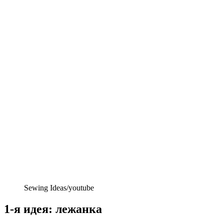
Sewing Ideas/youtube
1-я идея: лежанка