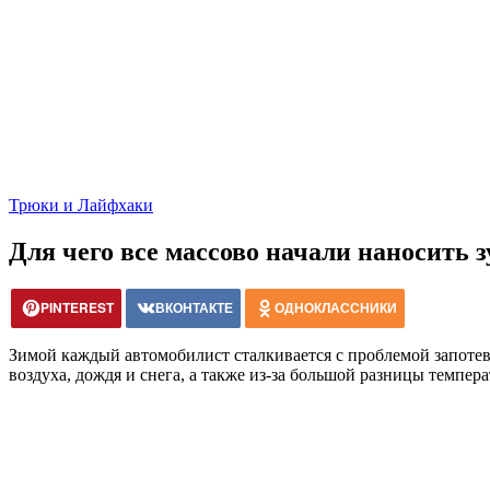
Трюки и Лайфхаки
Для чего все массово начали наносить 
PINTEREST
ВКОНТАКТЕ
ОДНОКЛАССНИКИ
Зимой каждый автомобилист сталкивается с проблемой запотев
воздуха, дождя и снега, а также из-за большой разницы темпер