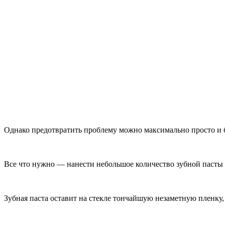
Однако предотвратить проблему можно максимально просто и 
Все что нужно — нанести небольшое количество зубной пасты н
Зубная паста оставит на стекле тончайшую незаметную пленку, 