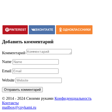
PINTEREST
ВКОНТАКТЕ
ОДНОКЛАССНИКИ
Добавить комментарий
Комментарий
Name
Email
Website
© 2014 - 2024 Своими руками
Конфиденциальность
Контакты
mailbox@cpykami.ru