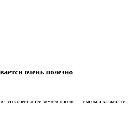
вается очень полезно
о из-за особенностей зимней погоды — высокой влажности