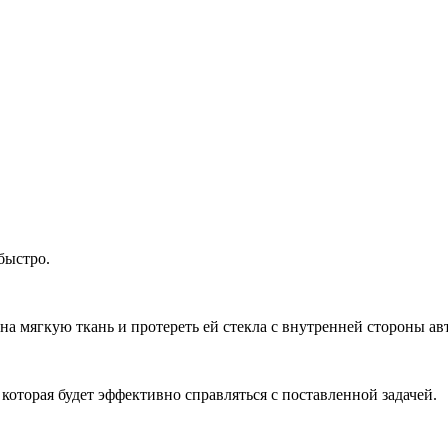
быстро.
а мягкую ткань и протереть ей стекла с внутренней стороны ав
которая будет эффективно справляться с поставленной задачей.