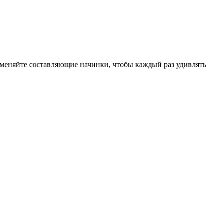
е меняйте составляющие начинки, чтобы каждый раз удивлять