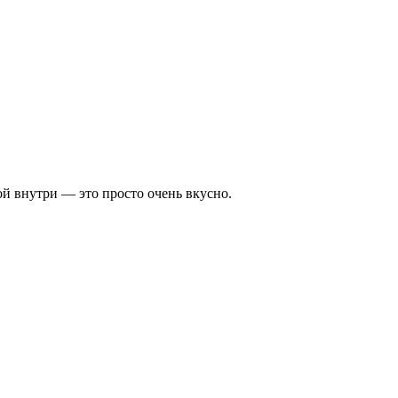
й внутри — это просто очень вкусно.