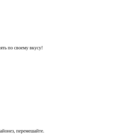
ять по своему вкусу!
майонез, перемешайте.