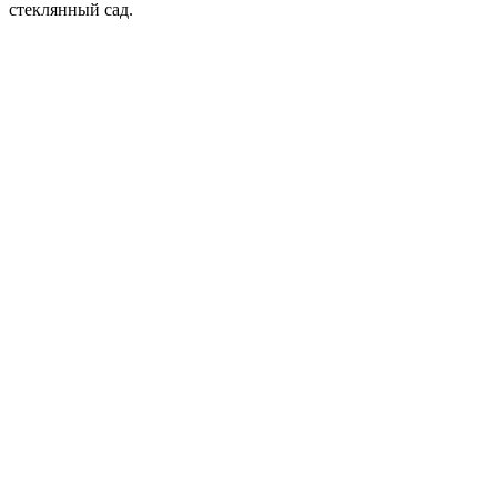
стеклянный сад.