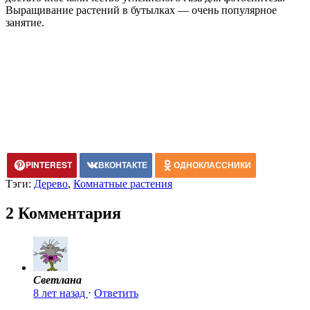
Выращивание растений в бутылках — очень популярное
занятие.
PINTEREST
ВКОНТАКТЕ
ОДНОКЛАССНИКИ
Тэги:
Дерево
,
Комнатные растения
2 Комментария
Светлана
8 лет назад
⋅
Ответить