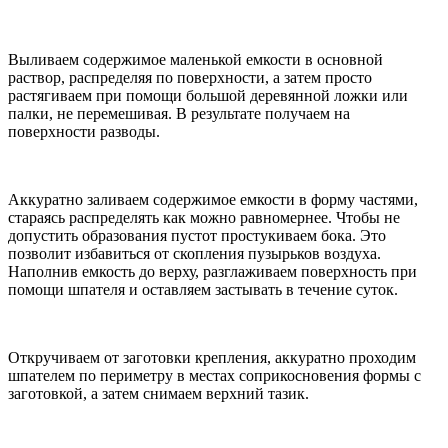
Выливаем содержимое маленькой емкости в основной
раствор, распределяя по поверхности, а затем просто
растягиваем при помощи большой деревянной ложки или
палки, не перемешивая. В результате получаем на
поверхности разводы.
Аккуратно заливаем содержимое емкости в форму частями,
стараясь распределять как можно равномернее. Чтобы не
допустить образования пустот простукиваем бока. Это
позволит избавиться от скопления пузырьков воздуха.
Наполнив емкость до верху, разглаживаем поверхность при
помощи шпателя и оставляем застывать в течение суток.
Откручиваем от заготовки крепления, аккуратно проходим
шпателем по периметру в местах соприкосновения формы с
заготовкой, а затем снимаем верхний тазик.