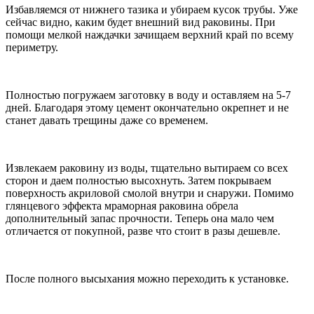
Избавляемся от нижнего тазика и убираем кусок трубы. Уже
сейчас видно, каким будет внешний вид раковины. При
помощи мелкой наждачки зачищаем верхний край по всему
периметру.
Полностью погружаем заготовку в воду и оставляем на 5-7
дней. Благодаря этому цемент окончательно окрепнет и не
станет давать трещины даже со временем.
Извлекаем раковину из воды, тщательно вытираем со всех
сторон и даем полностью высохнуть. Затем покрываем
поверхность акриловой смолой внутри и снаружи. Помимо
глянцевого эффекта мраморная раковина обрела
дополнительный запас прочности. Теперь она мало чем
отличается от покупной, разве что стоит в разы дешевле.
После полного высыхания можно переходить к установке.