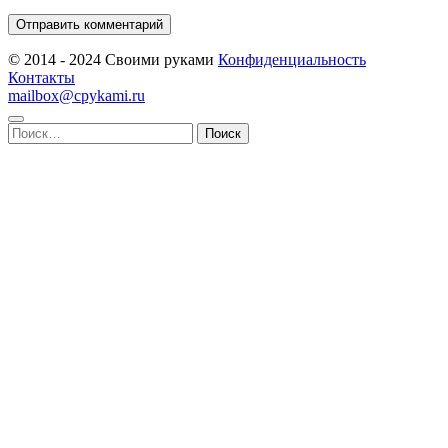
© 2014 - 2024 Своими руками
Конфиденциальность
Контакты
mailbox@cpykami.ru
Найти: