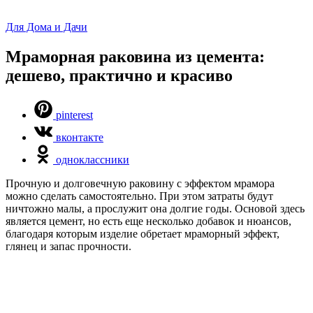
Для Дома и Дачи
Мраморная раковина из цемента:
дешево, практично и красиво
pinterest
вконтакте
одноклассники
Прочную и долговечную раковину с эффектом мрамора
можно сделать самостоятельно. При этом затраты будут
ничтожно малы, а прослужит она долгие годы. Основой здесь
является цемент, но есть еще несколько добавок и нюансов,
благодаря которым изделие обретает мраморный эффект,
глянец и запас прочности.