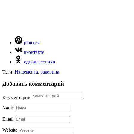
pinterest
вконтакте
одноклассники
Тэги:
Из цемента
,
раковина
Добавить комментарий
Комментарий
Name
Email
Website