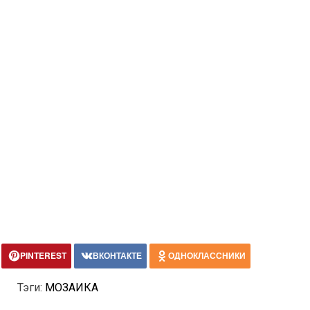
PINTEREST
ВКОНТАКТЕ
ОДНОКЛАССНИКИ
Тэги:
МОЗАИКА