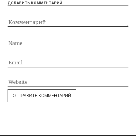
ДОБАВИТЬ КОММЕНТАРИЙ