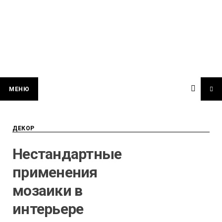
МЕНЮ
ДЕКОР
Нестандартные
применения
мозаики в
интерьере