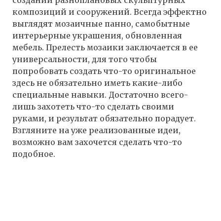
создании разноплановых скульптурных
композиций и сооружений. Всегда эффектно
выглядят мозаичные панно, самобытные
интерьерные украшения, обновленная
мебель. Прелесть мозаики заключается в ее
универсальности, для того чтобы
попробовать создать что-то оригинальное
здесь не обязательно иметь какие-либо
специальные навыки. Достаточно всего-
лишь захотеть что-то сделать своими
руками, и результат обязательно порадует.
Взгляните на уже реализованные идеи,
возможно вам захочется сделать что-то
подобное.