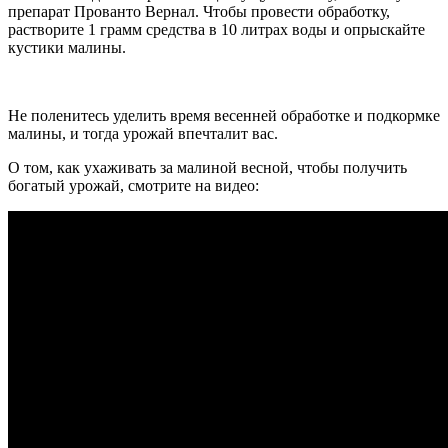
препарат Прованто Вернал. Чтобы провести обработку,
растворите 1 грамм средства в 10 литрах воды и опрыскайте
кустики малины.
Не поленитесь уделить время весенней обработке и подкормке
малины, и тогда урожай впечталит вас.
О том, как ухаживать за малиной весной, чтобы получить
богатый урожай, смотрите на видео: