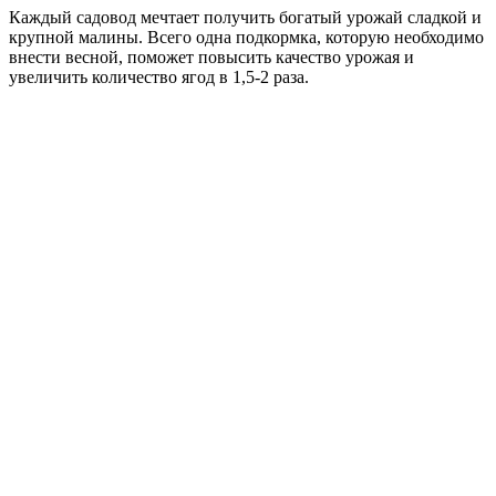
Каждый садовод мечтает получить богатый урожай сладкой и
крупной малины. Всего одна подкормка, которую необходимо
внести весной, поможет повысить качество урожая и
увеличить количество ягод в 1,5-2 раза.