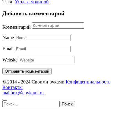
Тэги:
Уход за малиной
Добавить комментарий
Комментарий
Name
Email
Website
© 2014 - 2024 Своими руками
Конфиденциальность
Контакты
mailbox@cpykami.ru
Найти: