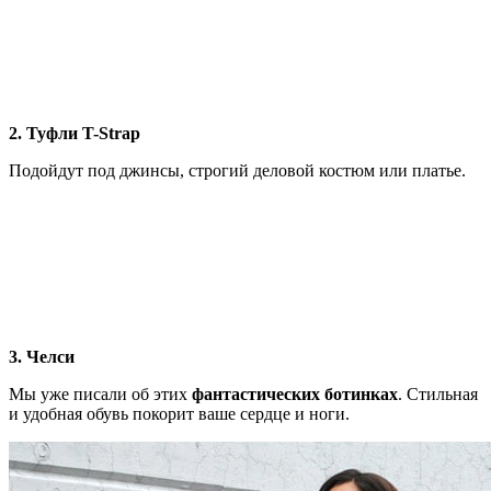
2. Туфли T-Strap
Подойдут под джинсы, строгий деловой костюм или платье.
3. Челси
Мы уже писали об этих
фантастических ботинках
. Стильная
и удобная обувь покорит ваше сердце и ноги.