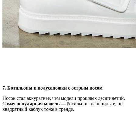
7. Ботильоны и полусапожки с острым носом
Носок стал аккуратнее, чем модели прошлых десятилетий.
Самая
популярная модель
— ботильоны на шпильке, но
квадратный каблук тоже в тренде.