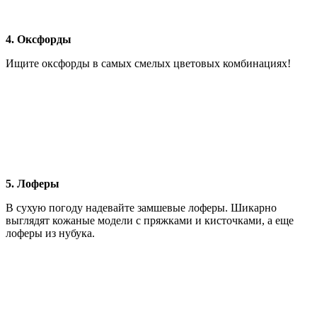
4. Оксфорды
Ищите оксфорды в самых смелых цветовых комбинациях!
5. Лоферы
В сухую погоду надевайте замшевые лоферы. Шикарно
выглядят кожаные модели с пряжками и кисточками, а еще
лоферы из нубука.