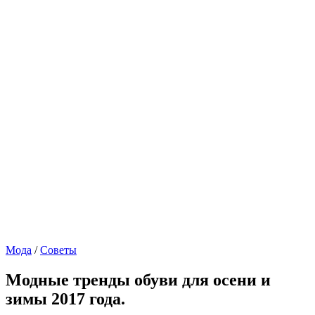
Мода
/
Советы
Модные тренды обуви для осени и
зимы 2017 года.