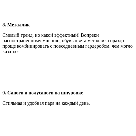
8. Металлик
Смелый тренд, но какой эффектный! Вопреки
распостраненному мнению, обувь цвета металлик гораздо
проще комбинировать с повседневным гардеробом, чем могло
казаться.
9. Сапоги и полусапоги на шнуровке
Стильная и удобная пара на каждый день.