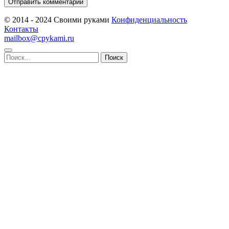
© 2014 - 2024 Своими руками
Конфиденциальность
Контакты
mailbox@cpykami.ru
Найти: