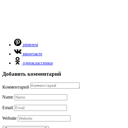
pinterest
вконтакте
одноклассники
Добавить комментарий
Комментарий
Name
Email
Website