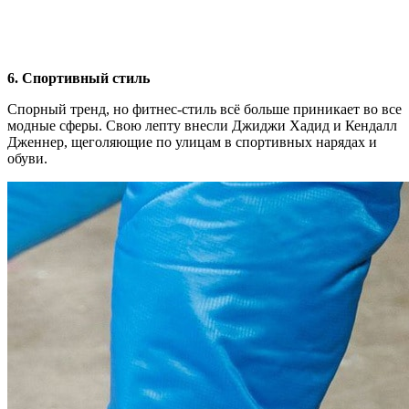
6. Cпортивный стиль
Спорный тренд, но фитнес-стиль всё больше приникает во все
модные сферы. Свою лепту внесли Джиджи Хадид и Кендалл
Дженнер, щеголяющие по улицам в спортивных нарядах и
обуви.