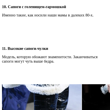
10. Сапоги с голенищем-гармошкой
Именно такие, как носили наши мамы в далеких 80-х.
11. Высокие сапоги-чулки
Модель, которую обожают знаменитости. Заканчиваться
сапоги могут чуть выше бедра.