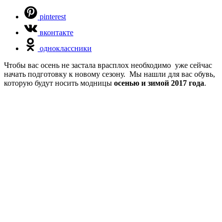
pinterest
вконтакте
одноклассники
Чтобы вас осень не застала врасплох необходимо уже сейчас
начать подготовку к новому сезону. Мы нашли для вас обувь,
которую будут носить модницы
осенью и зимой 2017 года
.