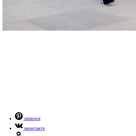
pinterest
вконтакте