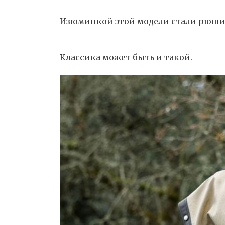
Изюминкой этой модели стали рюши н
Классика может быть и такой.