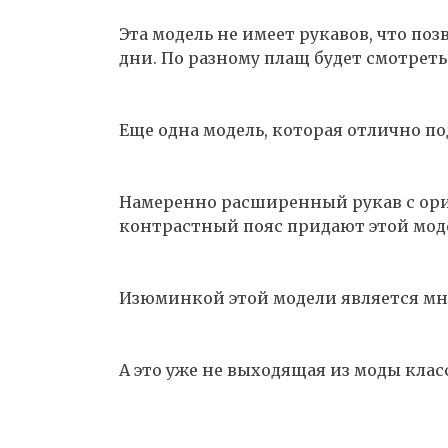
Эта модель не имеет рукавов, что по
дни. По разному плащ будет смотреть
Еще одна модель, которая отлично по
Намеренно расширенный рукав с ор
контрастный пояс придают этой мод
Изюминкой этой модели является мн
А это уже не выходящая из моды клас