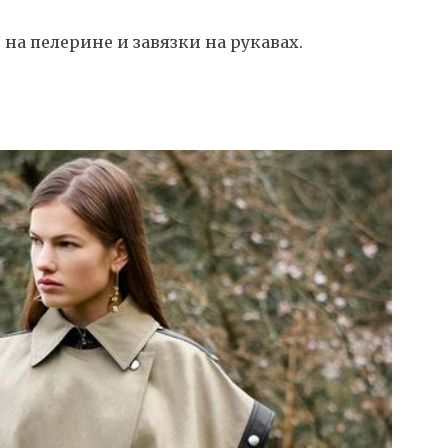
а пелерине и завязки на рукавах.