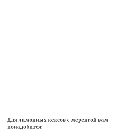
Для лимонных кексов с меренгой вам
понадобится: