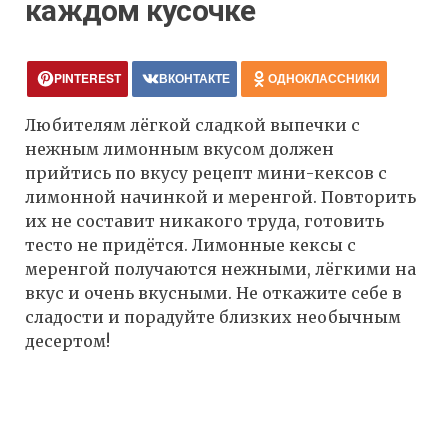
каждом кусочке
PINTEREST
ВКОНТАКТЕ
ОДНОКЛАССНИКИ
Любителям лёгкой сладкой выпечки с
нежным лимонным вкусом должен
прийтись по вкусу рецепт мини-кексов с
лимонной начинкой и меренгой. Повторить
их не составит никакого труда, готовить
тесто не придётся. Лимонные кексы с
меренгой получаются нежными, лёгкими на
вкус и очень вкусными. Не откажите себе в
сладости и порадуйте близких необычным
десертом!