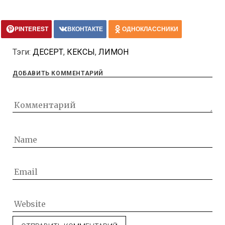
PINTEREST
ВКОНТАКТЕ
ОДНОКЛАССНИКИ
Тэги:
ДЕСЕРТ
,
КЕКСЫ
,
ЛИМОН
ДОБАВИТЬ КОММЕНТАРИЙ