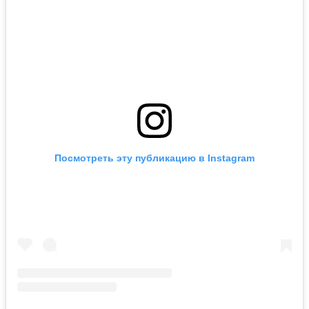
Посмотреть эту публикацию в Instagram