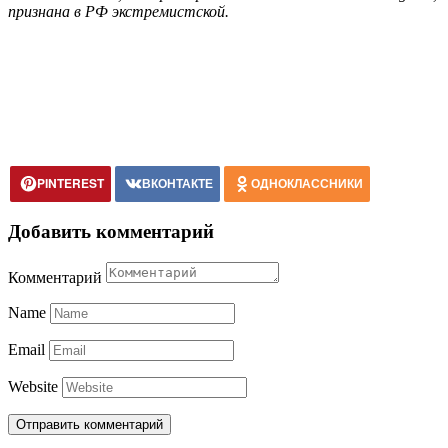
признана в РФ экстремистской.
PINTEREST
ВКОНТАКТЕ
ОДНОКЛАССНИКИ
Добавить комментарий
Комментарий
Name
Email
Website