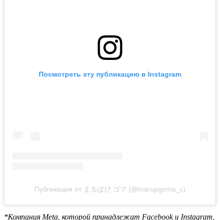
Посмотреть эту публикацию в Instagram
Публикация от まるぱぴ ゴマ (@marupgoma_c)
*Компания Meta, которой принадлежат Facebook и Instagram,