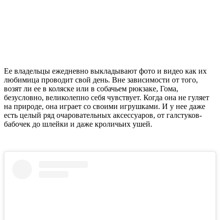
Ее владельцы ежедневно выкладывают фото и видео как их
любимица проводит свой день. Вне зависимости от того,
возят ли ее в коляске или в собачьем рюкзаке, Гома,
безусловно, великолепно себя чувствует. Когда она не гуляет
на природе, она играет со своими игрушками. И у нее даже
есть целый ряд очаровательных аксессуаров, от галстуков-
бабочек до шлейки и даже кроличьих ушей.