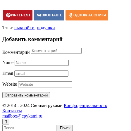
PINTEREST
ВКОНТАКТЕ
ОДНОКЛАССНИКИ
Тэги:
выкройки
,
подушки
Добавить комментарий
Комментарий
Name
Email
Website
© 2014 - 2024 Своими руками
Конфиденциальность
Контакты
mailbox@cpykami.ru
Найти: