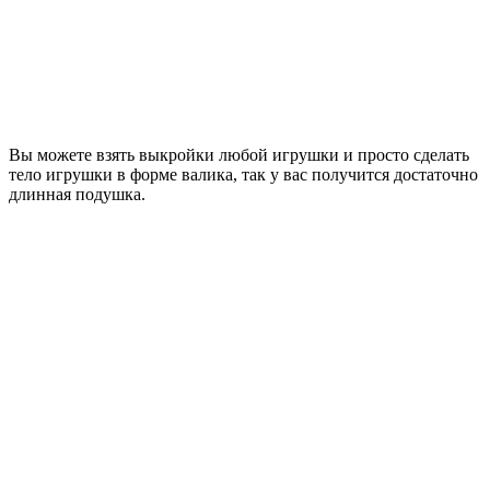
Вы можете взять выкройки любой игрушки и просто сделать
тело игрушки в форме валика, так у вас получится достаточно
длинная подушка.