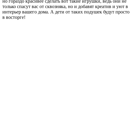
но гораздо красивее сделать вот такие игрушки, ведь они не
только спасут вас от сквозняка, но и добавят креатив и уют в
интерьер вашего дома. А дети от таких подушек будут просто
в восторге!