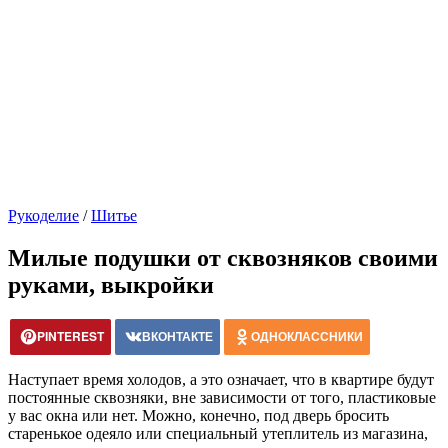
Рукоделие
/
Шитье
Милые подушки от сквозняков своими
руками, выкройки
PINTEREST
ВКОНТАКТЕ
ОДНОКЛАССНИКИ
Наступает время холодов, а это означает, что в квартире будут
постоянные сквозняки, вне зависимости от того, пластиковые
у вас окна или нет. Можно, конечно, под дверь бросить
старенькое одеяло или специальный утеплитель из магазина,