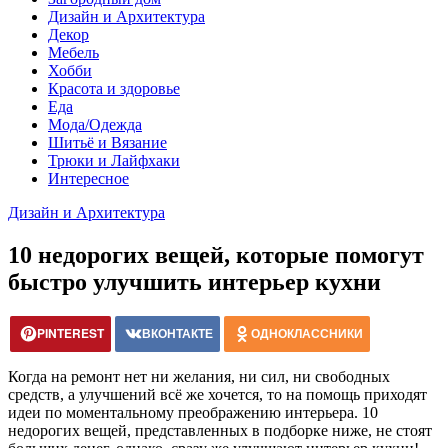
Дизайн и Архитектура
Декор
Мебель
Хобби
Красота и здоровье
Еда
Мода/Одежда
Шитьё и Вязание
Трюки и Лайфхаки
Интересное
Дизайн и Архитектура
10 недорогих вещей, которые помогут
быстро улучшить интерьер кухни
PINTEREST
ВКОНТАКТЕ
ОДНОКЛАССНИКИ
Когда на ремонт нет ни желания, ни сил, ни свободных
средств, а улучшений всё же хочется, то на помощь приходят
идеи по моментальному преображению интерьера. 10
недорогих вещей, представленных в подборке ниже, не стоят