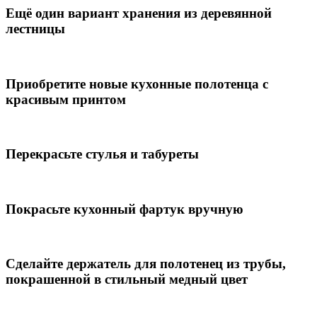
Ещё один вариант хранения из деревянной
лестницы
Приобретите новые кухонные полотенца с
красивым принтом
Перекрасьте стулья и табуреты
Покрасьте кухонный фартук вручную
Сделайте держатель для полотенец из трубы,
покрашенной в стильный медный цвет