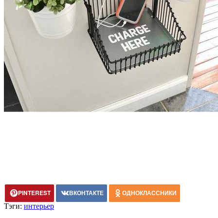
PINTEREST
ВКОНТАКТЕ
ОДНОКЛАССНИКИ
Тэги:
интерьер