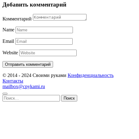
Добавить комментарий
Комментарий
Name
Email
Website
© 2014 - 2024 Своими руками
Конфиденциальность
Контакты
mailbox@cpykami.ru
Найти: