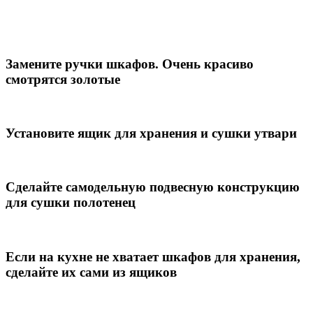
Замените ручки шкафов. Очень красиво
смотрятся золотые
Установите ящик для хранения и сушки утвари
Сделайте самодельную подвесную конструкцию
для сушки полотенец
Если на кухне не хватает шкафов для хранения,
сделайте их сами из ящиков