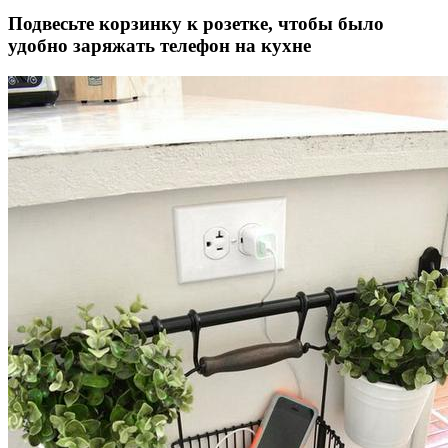
Подвесьте корзинку к розетке, чтобы было
удобно заряжать телефон на кухне