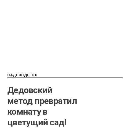
САДОВОДСТВО
Дедовский
метод превратил
комнату в
цветущий сад!