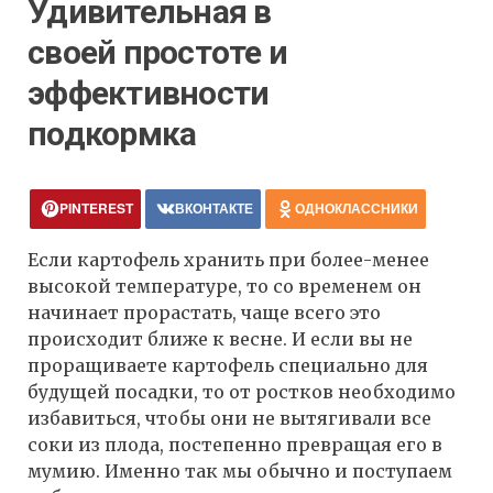
Удивительная в
своей простоте и
эффективности
подкормка
PINTEREST
ВКОНТАКТЕ
ОДНОКЛАССНИКИ
Если картофель хранить при более-менее
высокой температуре, то со временем он
начинает прорастать, чаще всего это
происходит ближе к весне. И если вы не
проращиваете картофель специально для
будущей посадки, то от ростков необходимо
избавиться, чтобы они не вытягивали все
соки из плода, постепенно превращая его в
мумию. Именно так мы обычно и поступаем