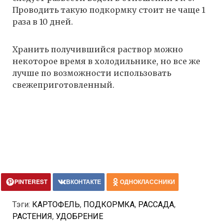
Проводить такую подкормку стоит не чаще 1
раза в 10 дней.
Хранить получившийся раствор можно
некоторое время в холодильнике, но все же
лучше по возможности использовать
свежеприготовленный.
PINTEREST
ВКОНТАКТЕ
ОДНОКЛАССНИКИ
Тэги:
КАРТОФЕЛЬ
,
ПОДКОРМКА
,
РАССАДА
,
РАСТЕНИЯ
,
УДОБРЕНИЕ