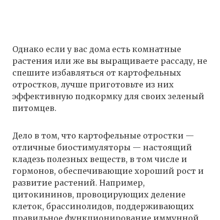
Однако если у вас дома есть комнатные
растения или же вы выращиваете рассаду, не
спешите избавляться от картофельных
отростков, лучше приготовьте из них
эффективную подкормку для своих зеленый
питомцев.
Дело в том, что картофельные отростки —
отличные биостимуляторы — настоящий
кладезь полезных веществ, в том числе и
гормонов, обеспечивающие хороший рост и
развитие растений. Например,
цитокининов, провоцирующих деление
клеток, брассинолидов, поддерживающих
правильное функционирование иммунной