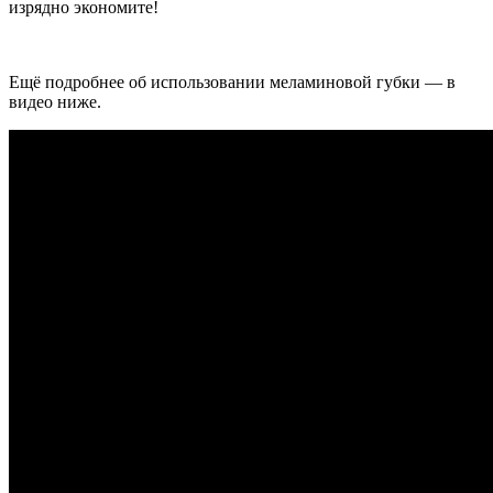
изрядно экономите!
Ещё подробнее об использовании меламиновой губки — в
видео ниже.