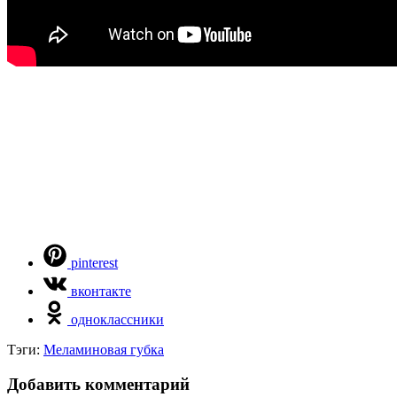
pinterest
вконтакте
одноклассники
Тэги:
Меламиновая губка
Добавить комментарий