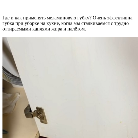
Где и как применять меламиновую губку? Очень эффективна
губка при уборке на кухне, когда мы сталкиваемся с трудно
оттираемыми каплями жира и налётом.