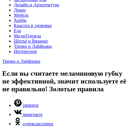
Дизайн и Архитектура
Декор
Мебель
Хобби
Красота и здоровье
Еда
Мода/Одежда
Шитьё и Вязание
Трюки и Лайфхаки
Интересное
Трюки и Лайфхаки
Если вы считаете меламиновую губку
не эффективной, значит используете её
не правильно! Золотые правила
pinterest
вконтакте
одноклассники