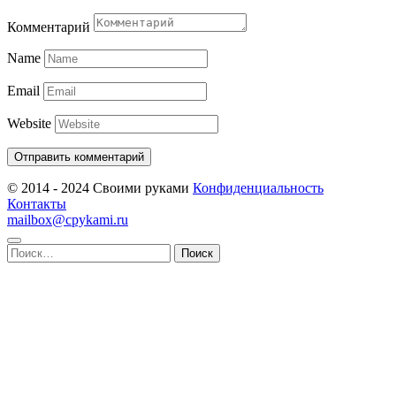
Комментарий
Name
Email
Website
© 2014 - 2024 Своими руками
Конфиденциальность
Контакты
mailbox@cpykami.ru
Найти: