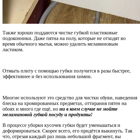
Также хорошо поддаются чистке губкой пластиковые
подоконники. Даже пятна на полу, которые не отходят во
время обычного мытья, можно удалить меламиновым
ластиком.
Отмыть плиту с помощью губки получится в разы быстрее,
эффективнее и без использования химии.
Многие используют это средство для чистки обуви, наведения
блеска на хромированных предметах, оттирания пятен на
обоях и много где ещё, но
ни в коем случае не мойте
меламиновой губкой посуду и продукты!
В процессе уборки кусочек губки будет уменьшаться и
деформироваться. Скорее всего, его придётся выкинуть. Так
что, отрезая каждый раз лишь небольшой фрагмент, вы