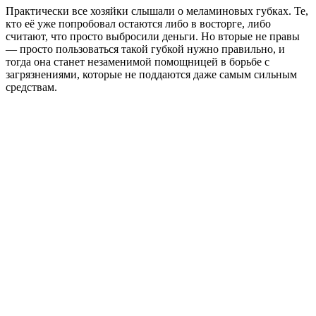
Практически все хозяйки слышали о меламиновых губках. Те,
кто её уже попробовал остаются либо в восторге, либо
считают, что просто выбросили деньги. Но вторые не правы
— просто пользоваться такой губкой нужно правильно, и
тогда она станет незаменимой помощницей в борьбе с
загрязнениями, которые не поддаются даже самым сильным
средствам.