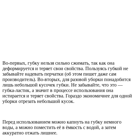
Во-первых, губку нельзя сильно сжимать, так как она
деформируется и теряет свои свойства. Пользуясь губкой не
забывайте надевать перчатки (об этом пишет даже сам
производитель). Во-вторых, для разовой уборки понадобится
лишь небольшой кусочек губки. Не забывайте, что это —
губка-ластик, а значит в процессе использования она
истирается и теряет свойства. Гораздо экономичнее для одной
уборки отрезать небольшой кусок.
Перед использованием можно капнуть на губку немного
воды, а можно поместить её в ёмкость с водой, а затем
аккуратно отжать лишнее.