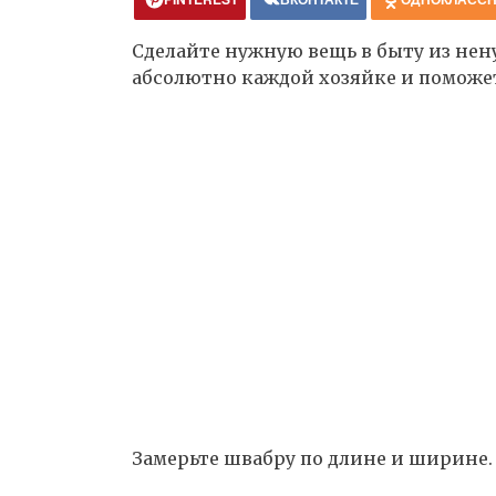
Сделайте нужную вещь в быту из нен
абсолютно каждой хозяйке и поможе
Замерьте швабру по длине и ширине.