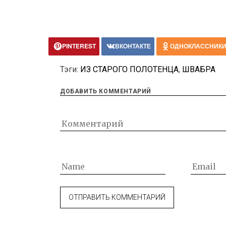
PINTEREST
ВКОНТАКТЕ
ОДНОКЛАССНИК
Тэги:
ИЗ СТАРОГО ПОЛОТЕНЦА
,
ШВАБРА
ДОБАВИТЬ КОММЕНТАРИЙ