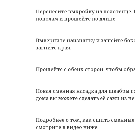
Перенесите выкройку на полотенце. 
пополам и прошейте по длине.
Выверните наизнанку и зашейте бок
загните края.
Прошейте с обеих сторон, чтобы обр
Новая сменная насадка для швабры го
дома вы можете сделать её сами из н
Подробнее о том, как сшить сменные
смотрите в видео ниже: