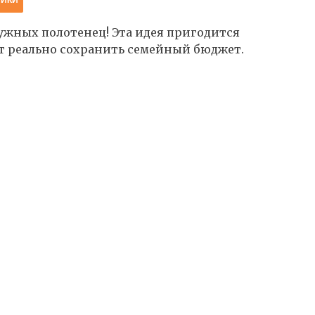
ужных полотенец! Эта идея пригодится
т реально сохранить семейный бюджет.