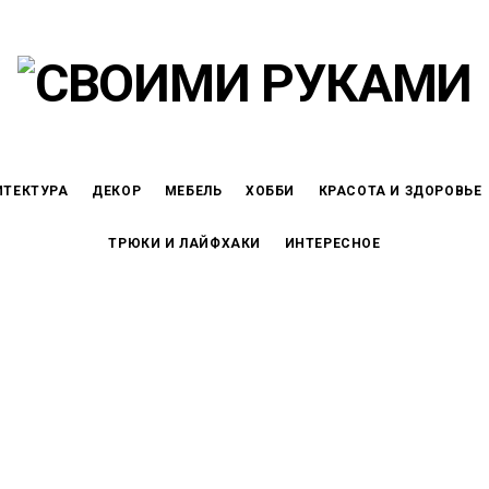
ИТЕКТУРА
ДЕКОР
МЕБЕЛЬ
ХОББИ
КРАСОТА И ЗДОРОВЬЕ
ТРЮКИ И ЛАЙФХАКИ
ИНТЕРЕСНОЕ