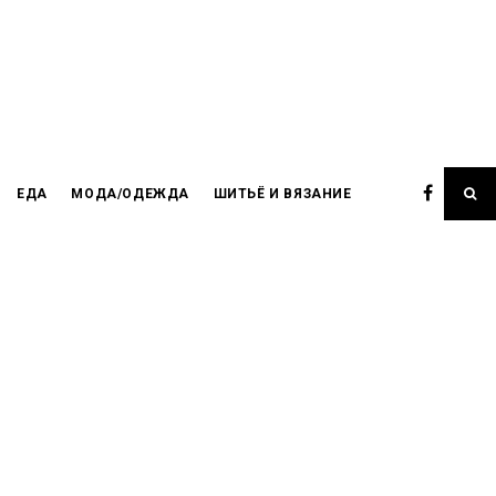
ЕДА
МОДА/ОДЕЖДА
ШИТЬЁ И ВЯЗАНИЕ