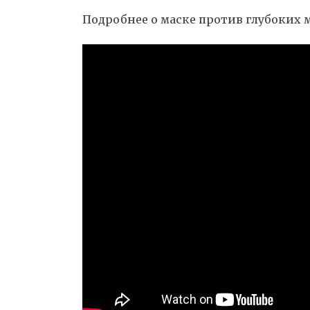
Подробнее о маске против глубоких 