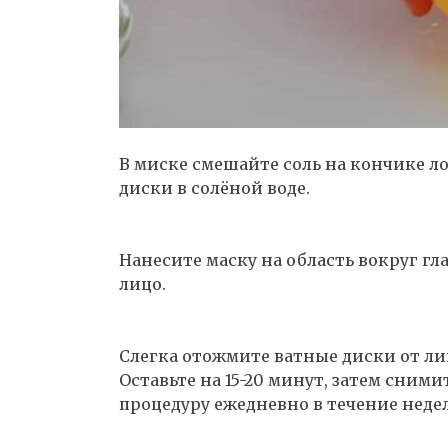
В миске смешайте соль на кончике л
диски в солёной воде.
Нанесите маску на область вокруг гла
лицо.
Слегка отожмите ватные диски от ли
Оставьте на 15-20 минут, затем сним
процедуру ежедневно в течение недели