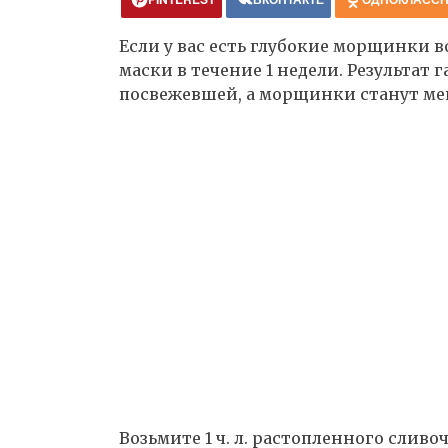
Если у вас есть глубокие морщинки в
маски в течение 1 недели. Результат
посвежевшей, а морщинки станут ме
Возьмите 1 ч. л. растопленного сливоч