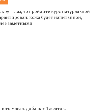
округ глаз, то пройдите курс натуральной
 гарантирован: кожа будет напитанной,
нее заметными!
ного масла. Добавьте 1 желток.