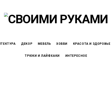
ИТЕКТУРА
ДЕКОР
МЕБЕЛЬ
ХОББИ
КРАСОТА И ЗДОРОВЬЕ
ТРЮКИ И ЛАЙФХАКИ
ИНТЕРЕСНОЕ