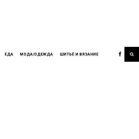
ЕДА
МОДА/ОДЕЖДА
ШИТЬЁ И ВЯЗАНИЕ