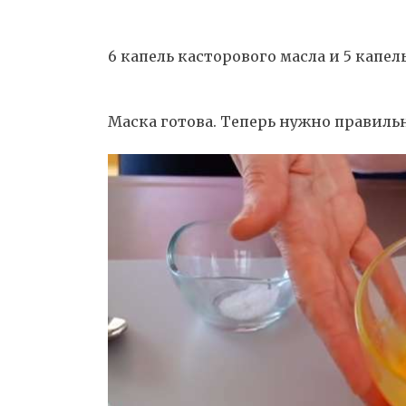
6 капель касторового масла и 5 капел
Маска готова. Теперь нужно правильн