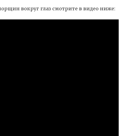
морщин вокруг глаз смотрите в видео ниже: