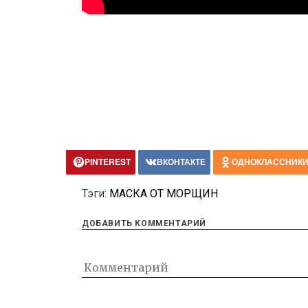
PINTEREST
ВКОНТАКТЕ
ОДНОКЛАССНИК
Тэги:
МАСКА ОТ МОРЩИН
ДОБАВИТЬ КОММЕНТАРИЙ