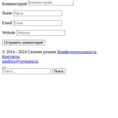
Комментарий
Name
Email
Website
© 2014 - 2024 Своими руками
Конфиденциальность
Контакты
mailbox@cpykami.ru
Найти: