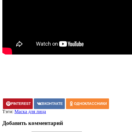
PINTEREST
ВКОНТАКТЕ
ОДНОКЛАССНИКИ
Тэги:
Маска для лица
Добавить комментарий