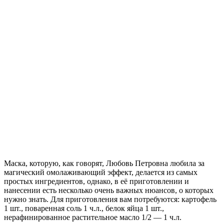
Маска, которую, как говорят, Любовь Петровна любила за
магический омолаживающий эффект, делается из самых
простых ингредиентов, однако, в её приготовлении и
нанесении есть несколько очень важных нюансов, о которых
нужно знать. Для приготовления вам потребуются: картофель
1 шт., поваренная соль 1 ч.л., белок яйца 1 шт.,
нерафинированное растительное масло 1/2 — 1 ч.л.