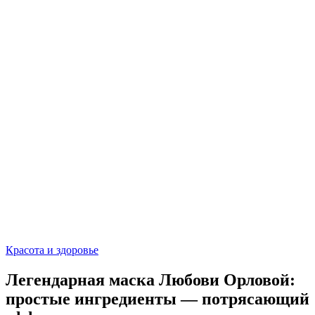
Красота и здоровье
Легендарная маска Любови Орловой:
простые ингредиенты — потрясающий