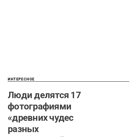
ИНТЕРЕСНОЕ
Люди делятся 17
фотографиями
«древних чудес
разных