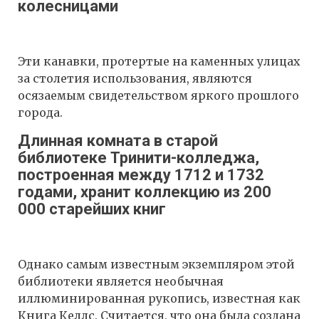
колесницами
Эти канавки, протертые на каменных улицах
за столетия использования, являются
осязаемым свидетельством яркого прошлого
города.
Длинная комната в старой
библиотеке Тринити-колледжа,
построенная между 1712 и 1732
годами, хранит коллекцию из 200
000 старейших книг
Однако самым известным экземпляром этой
библиотеки является необычная
иллюминированная рукопись, известная как
Книга Келлс. Считается, что она была создана