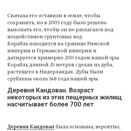
Сначала его оставили в земле, чтобы
сохранить, но в 2003 году было решено
выкопать его, чтобы он не разлагался под
воздействием грунтовых вод.
Корабль находится на границе Римской
империи и Германской империи и
датируется примерно 200 годом нашей эры.
Корабль длиной 25 метров сделан из дуба,
растущего в Нидерландах. Дубы были
срублены около 148 года нашей эры.
Деревня Кандован. Возраст
некоторых из этих пещерных жилищ
насчитывает более 700 лет
Деревня Кандован
была основана, вероятно,