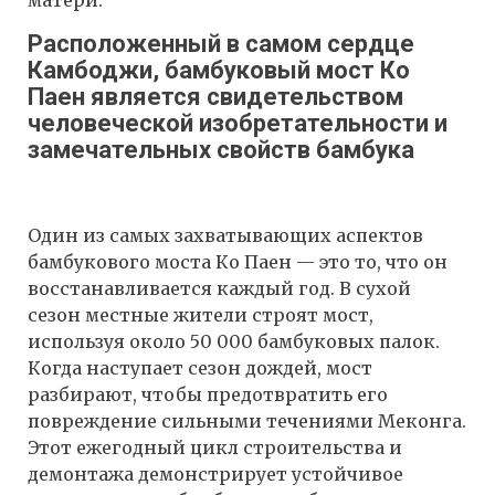
Расположенный в самом сердце
Камбоджи, бамбуковый мост Ко
Паен является свидетельством
человеческой изобретательности и
замечательных свойств бамбука
Один из самых захватывающих аспектов
бамбукового моста Ко Паен — это то, что он
восстанавливается каждый год. В сухой
сезон местные жители строят мост,
используя около 50 000 бамбуковых палок.
Когда наступает сезон дождей, мост
разбирают, чтобы предотвратить его
повреждение сильными течениями Меконга.
Этот ежегодный цикл строительства и
демонтажа демонстрирует устойчивое