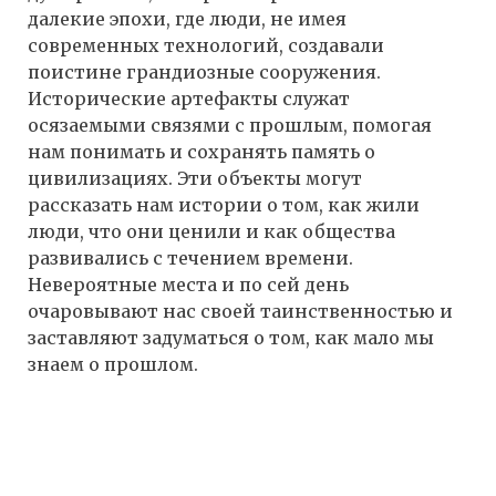
далекие эпохи, где люди, не имея
современных технологий, создавали
поистине грандиозные сооружения.
Исторические артефакты служат
осязаемыми связями с прошлым, помогая
нам понимать и сохранять память о
цивилизациях. Эти объекты могут
рассказать нам истории о том, как жили
люди, что они ценили и как общества
развивались с течением времени.
Невероятные места и по сей день
очаровывают нас своей таинственностью и
заставляют задуматься о том, как мало мы
знаем о прошлом.