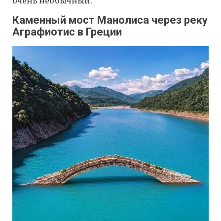
очень необычный.
Каменный мост Манолиса через реку
Аграфиотис в Греции