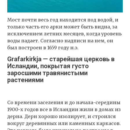
Мост почти весь год находится под водой, и
только часть его арки может быть видна, за
исключением летних месяцев, когда уровень
воды падает. Согласно надписи на нем, он
был построен в 1659 году н.э.
Grafarkirkja — старейшая церковь в
Исландии, покрытая густо
заросшими травянистыми
растениями
Со времени заселения и до начала-середины
1900-х годов все в Исландии жили в домах из
дерна. Дерн хорошо изолирует, и строился
вокруг деревянных или каменных каркасов.