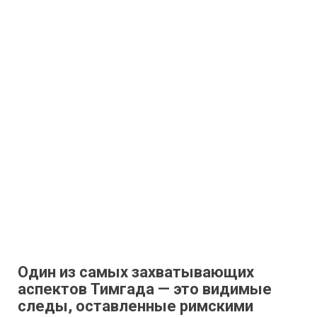
Один из самых захватывающих
аспектов Тимгада — это видимые
следы, оставленные римскими