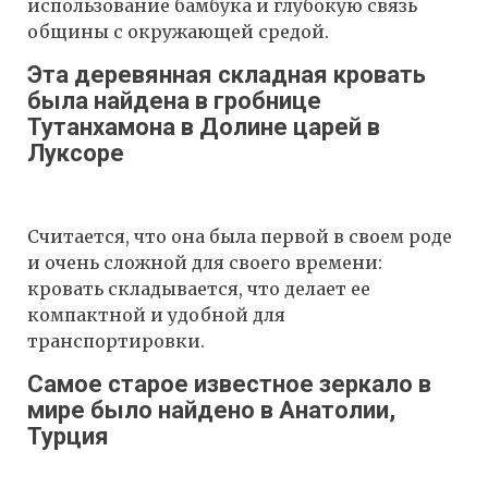
использование бамбука и глубокую связь
общины с окружающей средой.
Эта деревянная складная кровать
была найдена в гробнице
Тутанхамона в Долине царей в
Луксоре
Считается, что она была первой в своем роде
и очень сложной для своего времени:
кровать складывается, что делает ее
компактной и удобной для
транспортировки.
Самое старое известное зеркало в
мире было найдено в Анатолии,
Турция