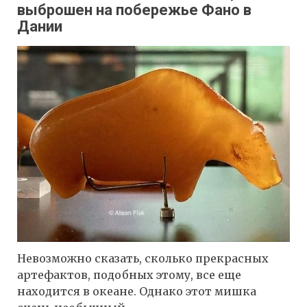
выброшен на побережье Фано в
Дании
Невозможно сказать, сколько прекрасных
артефактов, подобных этому, все еще
находится в океане. Однако этот мишка