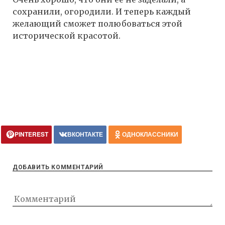
сохранили, огородили. И теперь каждый
желающий сможет полюбоваться этой
исторической красотой.
PINTEREST
ВКОНТАКТЕ
ОДНОКЛАССНИКИ
ДОБАВИТЬ КОММЕНТАРИЙ