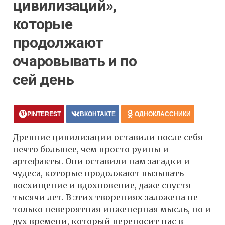
цивилизаций»,
которые
продолжают
очаровывать и по
сей день
PINTEREST
ВКОНТАКТЕ
ОДНОКЛАССНИКИ
Древние цивилизации оставили после себя
нечто большее, чем просто руины и
артефакты. Они оставили нам загадки и
чудеса, которые продолжают вызывать
восхищение и вдохновение, даже спустя
тысячи лет. В этих творениях заложена не
только невероятная инженерная мысль, но и
дух времени, который переносит нас в