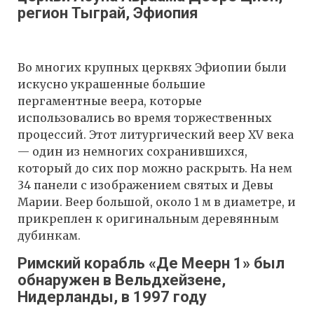
регион Тыграй, Эфиопия
Во многих крупных церквях Эфиопии были
искусно украшенные большие
пергаментные веера, которые
использовались во время торжественных
процессий. Этот литургический веер XV века
— один из немногих сохранившихся,
который до сих пор можно раскрыть. На нем
34 панели с изображением святых и Девы
Марии. Веер большой, около 1 м в диаметре, и
прикреплен к оригинальным деревянным
дубинкам.
Римский корабль «Де Меерн 1» был
обнаружен в Вельдхейзене,
Нидерланды, в 1997 году