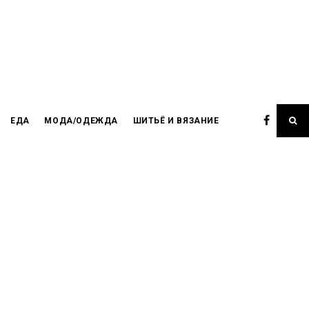
ЕДА
МОДА/ОДЕЖДА
ШИТЬЁ И ВЯЗАНИЕ