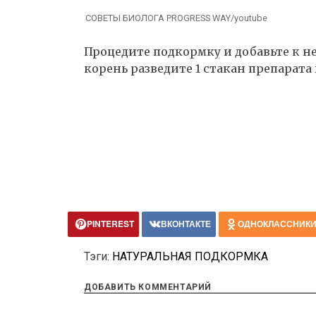
СОВЕТЫ БИОЛОГА PROGRESS WAY/youtube
Процедите подкормку и добавьте к не
корень разведите 1 стакан препарата в
PINTEREST
ВКОНТАКТЕ
ОДНОКЛАССНИК
Тэги:
НАТУРАЛЬНАЯ ПОДКОРМКА
ДОБАВИТЬ КОММЕНТАРИЙ