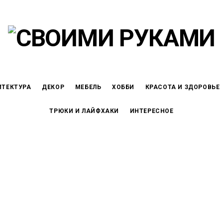
ИТЕКТУРА
ДЕКОР
МЕБЕЛЬ
ХОББИ
КРАСОТА И ЗДОРОВЬЕ
ТРЮКИ И ЛАЙФХАКИ
ИНТЕРЕСНОЕ