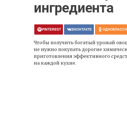
ингредиента
PINTEREST
ВКОНТАКТЕ
ОДНОКЛАСС
Чтобы получить богатый урожай овощ
не нужно покупать дорогие химическ
приготовления эффективного средств
на каждой кухне.