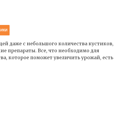
НИКИ
ей даже с небольшого количества кустиков,
ие препараты. Все, что необходимо для
а, которое поможет увеличить урожай, есть