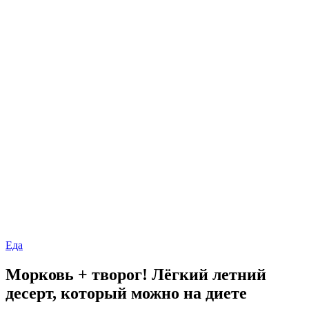
Еда
Морковь + творог! Лёгкий летний
десерт, который можно на диете