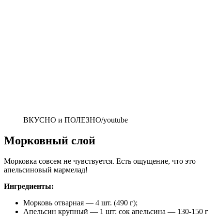
ВКУСНО и ПОЛЕЗНО/youtube
Морковный слой
Морковка совсем не чувствуется. Есть ощущение, что это
апельсиновый мармелад!
Ингредиенты:
Морковь отварная — 4 шт. (490 г);
Апельсин крупный — 1 шт: сок апельсина — 130-150 г