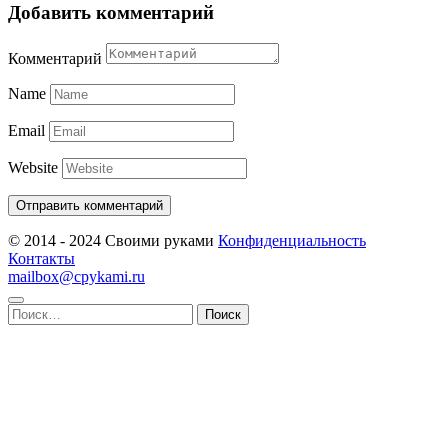
Добавить комментарий
Комментарий
Name
Email
Website
© 2014 - 2024 Своими руками
Конфиденциальность
Контакты
mailbox@cpykami.ru
Найти: