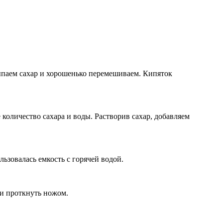
сыпаем сахар и хорошенько перемешиваем. Кипяток
е количество сахара и воды. Растворив сахар, добавляем
льзовалась емкость с горячей водой.
 и проткнуть ножом.