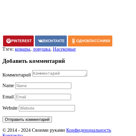
PINTEREST
ВКОНТАКТЕ
ОДНОКЛАССНИКИ
Тэги:
комары
,
ловушка
,
Насекомые
Добавить комментарий
Комментарий
Name
Email
Website
© 2014 - 2024 Своими руками
Конфиденциальность
Контакты