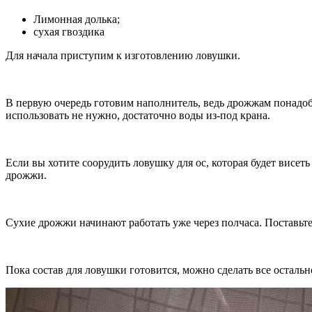
Лимонная долька;
сухая гвоздика
Для начала приступим к изготовлению ловушки.
В первую очередь готовим наполнитель, ведь дрожжам понадоби
использовать не нужно, достаточно воды из-под крана.
Если вы хотите соорудить ловушку для ос, которая будет висеть
дрожжи.
Сухие дрожжи начинают работать уже через полчаса. Поставьте 
Пока состав для ловушки готовится, можно сделать все остальн