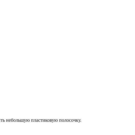
ить небольшую пластиковую полосочку.