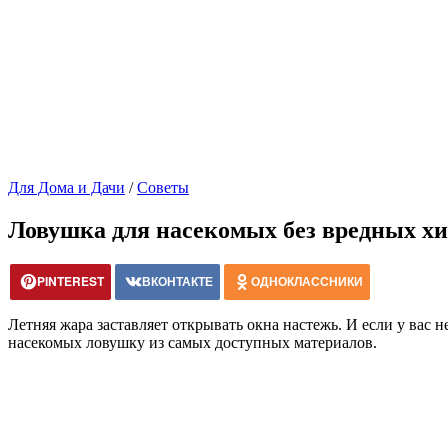
Для Дома и Дачи
/
Советы
Ловушка для насекомых без вредных х
PINTEREST
ВКОНТАКТЕ
ОДНОКЛАССНИКИ
Летняя жара заставляет открывать окна настежь. И если у вас 
насекомых ловушку из самых доступных материалов.