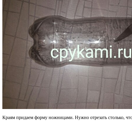
Краям придаем форму ножницами. Нужно отрезать столько, чт