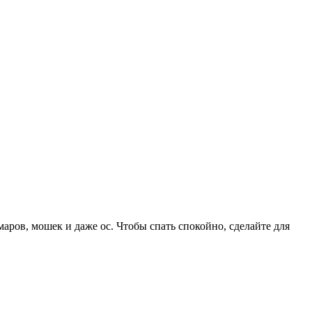
маров, мошек и даже ос. Чтобы спать спокойно, сделайте для