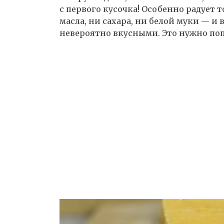
с первого кусочка! Особенно радует т
масла, ни сахара, ни белой муки — 
невероятно вкусными. Это нужно поп