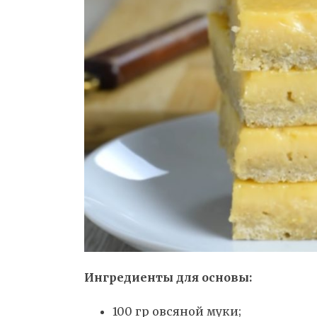
Ингредиенты для основы:
100 гр овсяной муки;