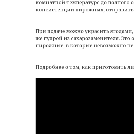
комнатной температуре до полного о
консистенции пирожных, отправить и
При подаче можно украсить ягодами,
же пудрой из сахарозаменителя. Это
пирожные, в которые невозможно не
Подробнее о том, как приготовить л