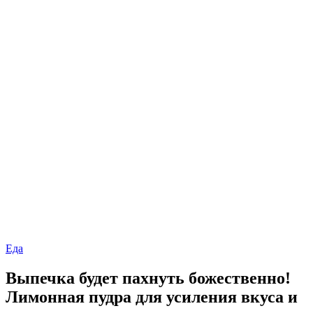
Еда
Выпечка будет пахнуть божественно!
Лимонная пудра для усиления вкуса и