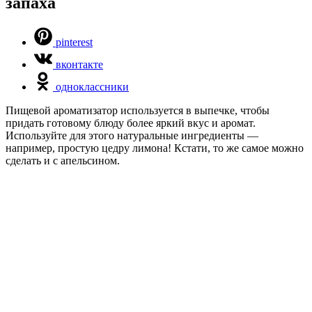
запаха
pinterest
вконтакте
одноклассники
Пищевой ароматизатор используется в выпечке, чтобы
придать готовому блюду более яркий вкус и аромат.
Используйте для этого натуральные ингредиенты —
например, простую цедру лимона! Кстати, то же самое можно
сделать и с апельсином.