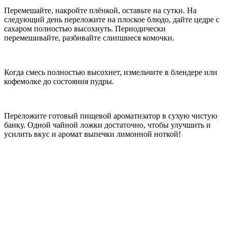
Перемешайте, накройте плёнкой, оставьте на сутки. На
следующий день переложите на плоское блюдо, дайте цедре с
сахаром полностью высохнуть. Периодически
перемешивайте, разбивайте слипшиеся комочки.
Когда смесь полностью высохнет, измельчите в блендере или
кофемолке до состояния пудры.
Переложите готовый пищевой ароматизатор в сухую чистую
банку. Одной чайной ложки достаточно, чтобы улучшить и
усилить вкус и аромат выпечки лимонной ноткой!