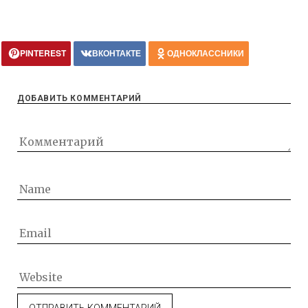
PINTEREST
ВКОНТАКТЕ
ОДНОКЛАССНИКИ
ДОБАВИТЬ КОММЕНТАРИЙ