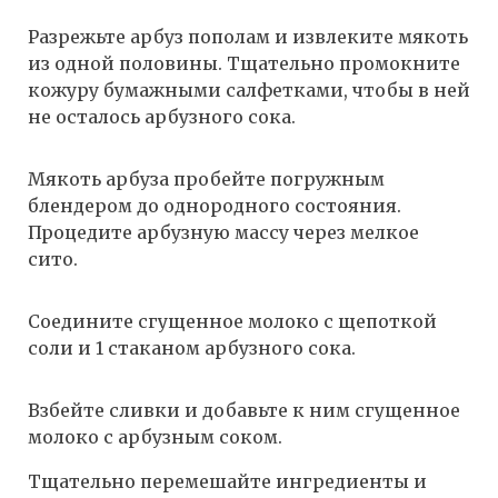
Разрежьте арбуз пополам и извлеките мякоть
из одной половины. Тщательно промокните
кожуру бумажными салфетками, чтобы в ней
не осталось арбузного сока.
Мякоть арбуза пробейте погружным
блендером до однородного состояния.
Процедите арбузную массу через мелкое
сито.
Соедините сгущенное молоко с щепоткой
соли и 1 стаканом арбузного сока.
Взбейте сливки и добавьте к ним сгущенное
молоко с арбузным соком.
Тщательно перемешайте ингредиенты и