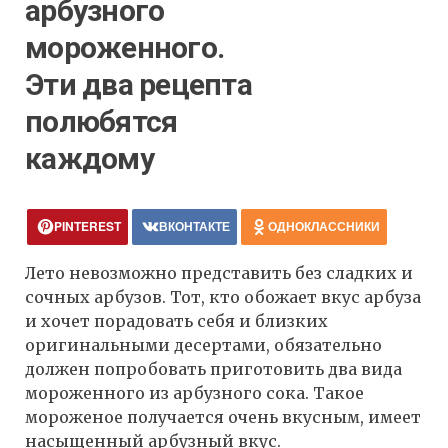
арбузного
мороженного.
Эти два рецепта
полюбятся
каждому
PINTEREST
ВКОНТАКТЕ
ОДНОКЛАССНИКИ
Лето невозможно представить без сладких и
сочных арбузов. Тот, кто обожает вкус арбуза
и хочет порадовать себя и близких
оригинальными десертами, обязательно
должен попробовать приготовить два вида
мороженного из арбузного сока. Такое
мороженое получается очень вкусным, имеет
насыщенный арбузный вкус.