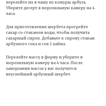
перелейте их в чашу из кожуры арбуза.
Уберите десерт в морозильную камеру на 4
часа.
Для приготовления шербета прогрейте
сахар со стаканом воды, чтобы получить
сахарный сироп. Добавьте к сиропу стакан
арбузного сока и сок 1 лайма.
Перелейте массу в форму и уберите в
морозильную камеру на 4 часа. После
замерзания массы у вас получится
вкуснейший арбузный шербет.