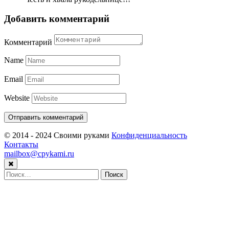
Добавить комментарий
Комментарий
Name
Email
Website
© 2014 - 2024 Своими руками
Конфиденциальность
Контакты
mailbox@cpykami.ru
Найти: