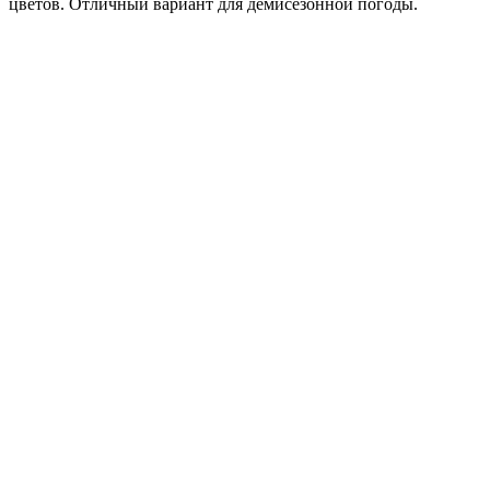
цветов. Отличный вариант для демисезонной погоды.