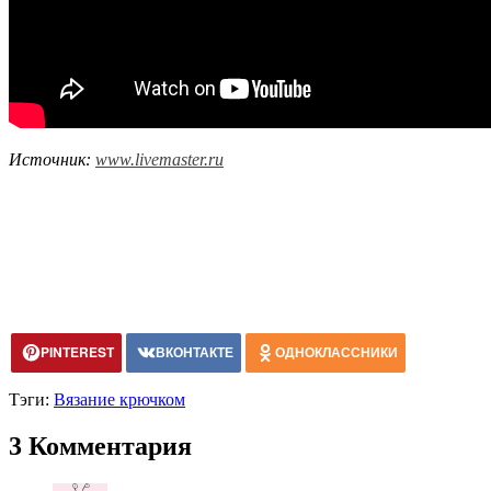
Источник:
www.livemaster.ru
PINTEREST
ВКОНТАКТЕ
ОДНОКЛАССНИКИ
Тэги:
Вязание крючком
3 Комментария