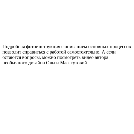
Подробная фотоинструкция с описанием основных процессов
позволит справиться с работой самостоятельно. А если
остаются вопросы, можно посмотреть видео автора
необычного дизайна Ольги Масагутовой.