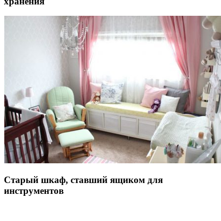
хранения
Старый шкаф, ставший ящиком для
инструментов