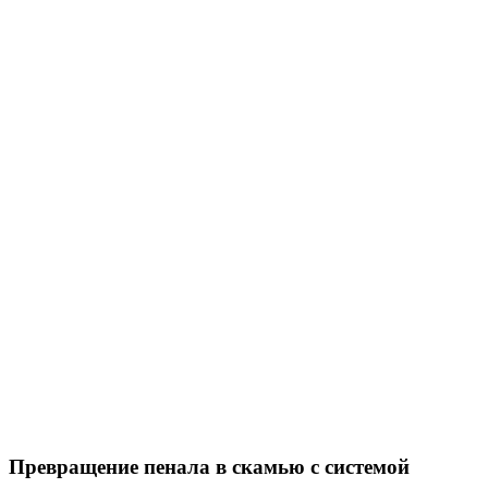
Превращение пенала в скамью с системой