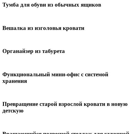
Тумба для обуви из обычных ящиков
Вешалка из изголовья кровати
Органайзер из табурета
Функциональный мини-офис с системой
хранения
Превращение старой взрослой кровати в новую
детскую
Вращающийся подвесной стеллаж для кухонной