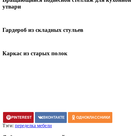
утвари
Гардероб из складных стульев
Каркас из старых полок
PINTEREST
ВКОНТАКТЕ
ОДНОКЛАССНИКИ
Тэги:
переделка мебели