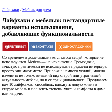
Лайфхаки
/
Мебель для дома
Лайфхаки с мебелью: нестандартные
варианты использования,
добавляющие функциональности
PINTEREST
ВКОНТАКТЕ
ОДНОКЛАССНИКИ
Со временем в доме скапливается масса вещей, которые не
используются. Мебель — не исключение. Громоздкие,
зачастую практически не используемые предметы интерьера,
просто занимают место. Приложив немного усилий, можно
изменить не только внешний вид старой или утратившей
актуальность мебели, но и ее функциональность. Предлагаем
вам 10 лайфхаков, способных вдохнуть новую жизнь в
старую мебель и повысить степень уюта и комфорта в доме
или на даче.